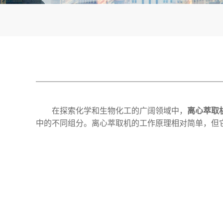
在探索化学和生物化工的广阔领域中，
离心萃取
中的不同组分。离心萃取机的工作原理相对简单，但