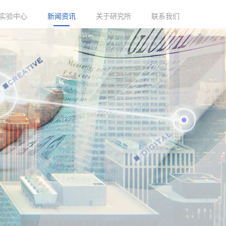
实验中心
新闻资讯
关于研究所
联系我们