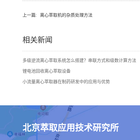
上一篇:
离心萃取机的杂质处理方法
相关新闻
多级逆流离心萃取系统怎么搭建？串联方式和级数计算方法
锂电池回收离心萃取设备
小流量离心萃取器在制药研发中的应用与优势
北京萃取应用技术研究所