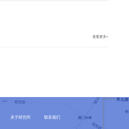
查看更多>
关于研究所
联系我们