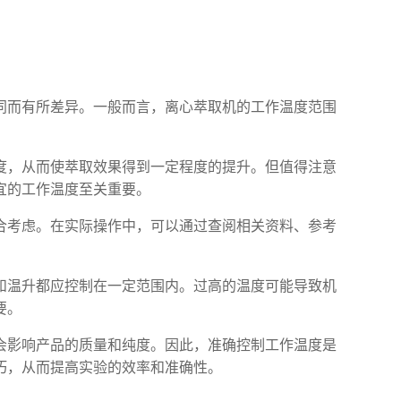
同而有所差异。一般而言，离心萃取机的工作温度范围
度，从而使萃取效果得到一定程度的提升。但值得注意
宜的工作温度至关重要。
合考虑。在实际操作中，可以通过查阅相关资料、参考
和温升都应控制在一定范围内。过高的温度可能导致机
要。
会影响产品的质量和纯度。因此，准确控制工作温度是
巧，从而提高实验的效率和准确性。