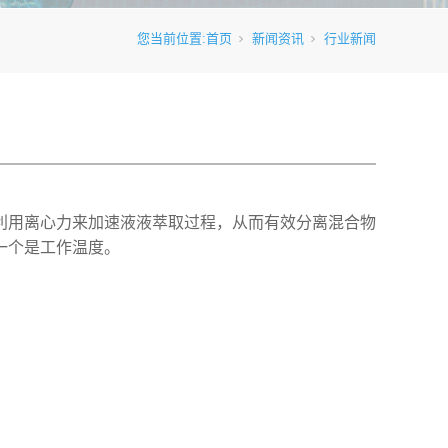
您当前位置:
首页
新闻资讯
行业新闻
利用离心力来加速液液萃取过程，从而有效分离混合物
一个是工作温度。