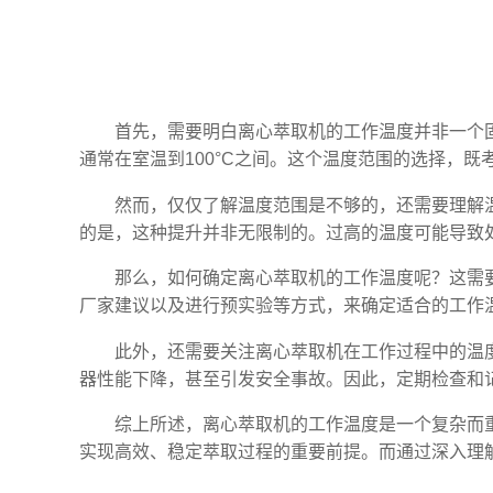
首先，需要明白离心萃取机的工作温度并非一个
通常在室温到100°C之间。这个温度范围的选择，
然而，仅仅了解温度范围是不够的，还需要理解
的是，这种提升并非无限制的。过高的温度可能导致
那么，如何确定离心萃取机的工作温度呢？这需
厂家建议以及进行预实验等方式，来确定适合的工作
此外，还需要关注离心萃取机在工作过程中的温
器性能下降，甚至引发安全事故。因此，定期检查和
综上所述，离心萃取机的工作温度是一个复杂而
实现高效、稳定萃取过程的重要前提。而通过深入理