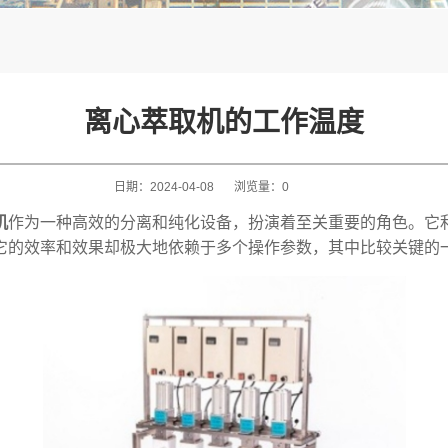
离心萃取机的工作温度
日期：
2024-04-08
浏览量：
0
机
作为一种高效的分离和纯化设备，扮演着至关重要的角色。它
它的效率和效果却极大地依赖于多个操作参数，其中比较关键的