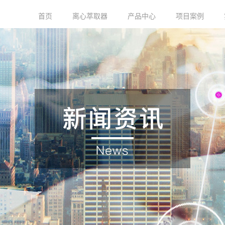
首页
离心萃取器
产品中心
项目案例