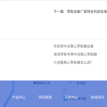
下一篇:
萃取设备厂家排名判定标准
实验室中试离心萃取器设备
液液萃取专用中试离心萃取器
小流量离心萃取器怎么选？
产品中心
项目案例
实验中心
新闻资讯