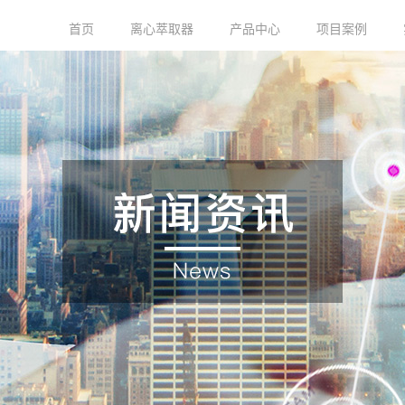
首页
离心萃取器
产品中心
项目案例