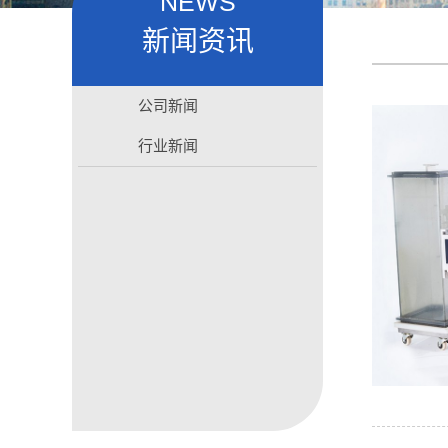
NEWS
新闻资讯
公司新闻
行业新闻