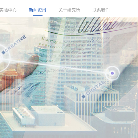
实验中心
新闻资讯
关于研究所
联系我们