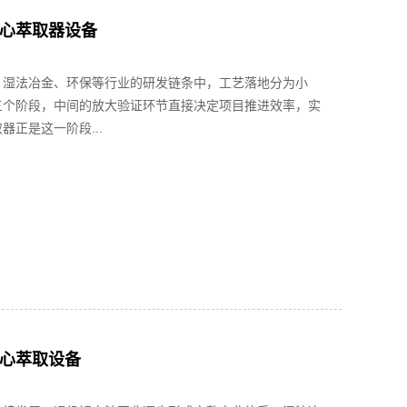
心萃取器设备
、湿法冶金、环保等行业的研发链条中，工艺落地分为小
三个阶段，中间的放大验证环节直接决定项目推进效率，实
器正是这一阶段...
心萃取设备