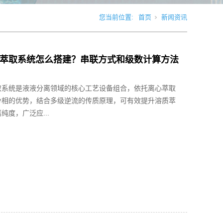
您当前位置:
首页
新闻资讯
萃取系统怎么搭建？串联方式和级数计算方法
取系统是液液分离领域的核心工艺设备组合，依托离心萃取
分相的优势，结合多级逆流的传质原理，可有效提升溶质萃
纯度，广泛应...