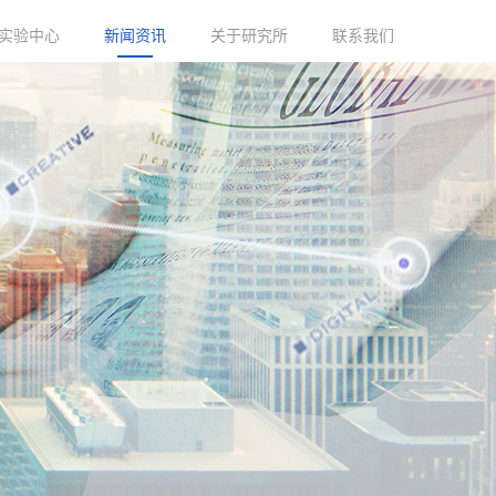
实验中心
新闻资讯
关于研究所
联系我们