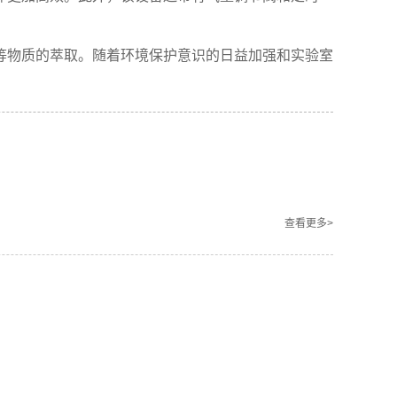
等物质的萃取。随着环境保护意识的日益加强和实验室
查看更多>