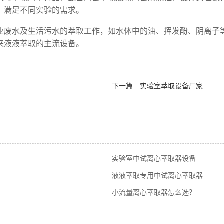
，满足不同实验的需求。
业废水及生活污水的萃取工作，如水体中的油、挥发酚、阴离子
来液液萃取的主流设备。
下一篇:
实验室萃取设备厂家
实验室中试离心萃取器设备
液液萃取专用中试离心萃取器
小流量离心萃取器怎么选？