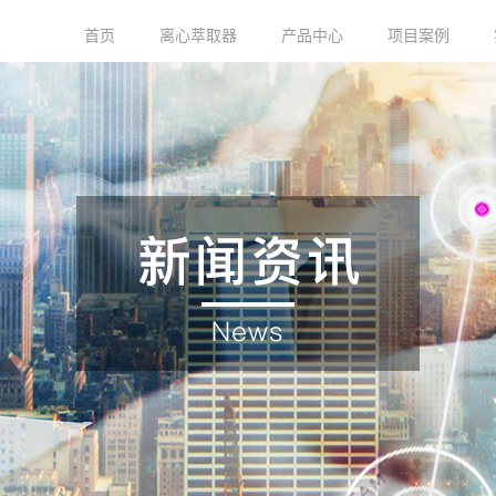
首页
离心萃取器
产品中心
项目案例