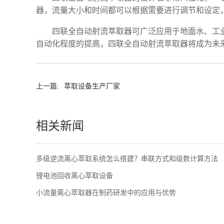
器，流量大小和时间都可以根据需要进行调节和设定
四联全自动射流萃取器可广泛应用于地面水、工
自动化程度的提高，四联全自动射流萃取器将成为未
上一篇:
萃取设备生产厂家
相关新闻
多级逆流离心萃取系统怎么搭建？串联方式和级数计算方法
锂电池回收离心萃取设备
小流量离心萃取器在制药研发中的应用与优势