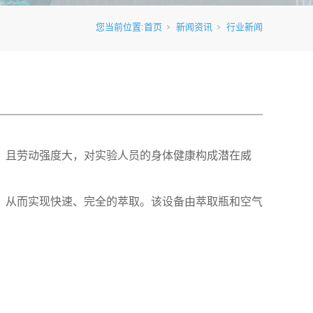
您当前位置:
首页
新闻资讯
行业新闻
，且劳动强度大，对实验人员的身体健康构成潜在威
，从而实现快速、完全的萃取。该设备由萃取瓶和空气