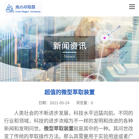
超值的微型萃取装置
日期：
2021-05-24
浏览量：
0
人类社会的不断进步发展，科技水平迅猛向前。不同的
行业和领域，科技的进步浓缩为不一样的发明和改进的各种
新闻和发明问世。
微型萃取装置
就是其中的一种。其问世改
变了传统的萃取操作方法。那么其需要用于实验用途或者广