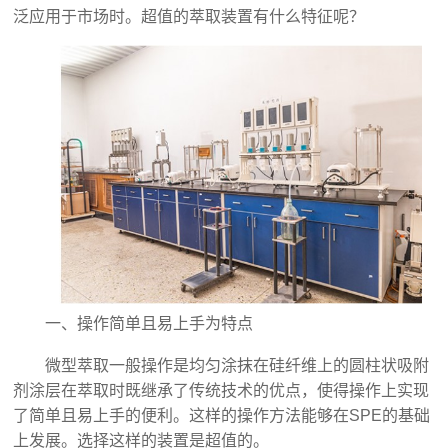
泛应用于市场时。超值的萃取装置有什么特征呢？
一、操作简单且易上手为特点
微型萃取一般操作是均匀涂抹在硅纤维上的圆柱状吸附
剂涂层在萃取时既继承了传统技术的优点，使得操作上实现
了简单且易上手的便利。这样的操作方法能够在SPE的基础
上发展。选择这样的装置是超值的。