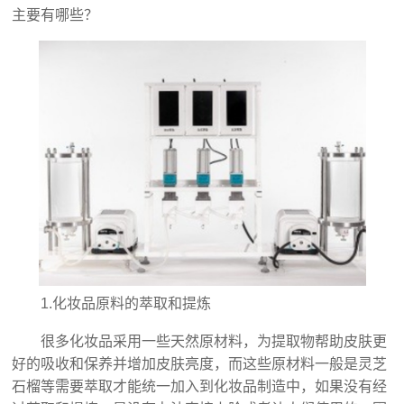
主要有哪些？
1.化妆品原料的萃取和提炼
很多化妆品采用一些天然原材料，为提取物帮助皮肤更
好的吸收和保养并增加皮肤亮度，而这些原材料一般是灵芝
石榴等需要萃取才能统一加入到化妆品制造中，如果没有经