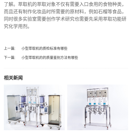
了解。萃取机的萃取对象不仅有需要入口食用的食物种类，
而且还有制作化妆品时所需要的原材料，例如石榴等食品，
同时很多实验室需要创作学术研究也需要先采用萃取功能研
究化学用剂。
上一篇:
小型萃取机的质检标准有哪些
下一篇:
小型萃取机的的质量鉴别方法有哪些
相关新闻