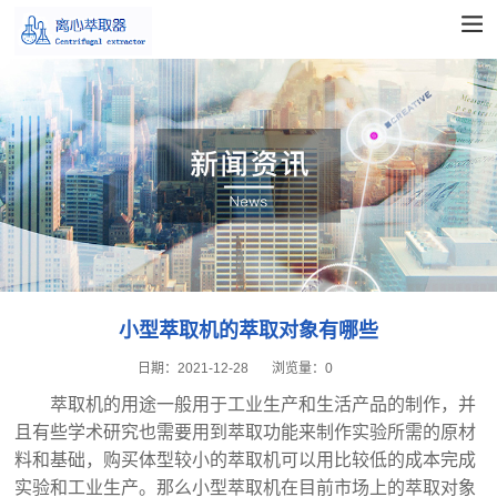
小型萃取机的萃取对象有哪些
日期：
2021-12-28
浏览量：
0
萃取机的用途一般用于工业生产和生活产品的制作，并
且有些学术研究也需要用到萃取功能来制作实验所需的原材
料和基础，购买体型较小的萃取机可以用比较低的成本完成
实验和工业生产。那么
小型萃取机‍
在目前市场上的萃取对象