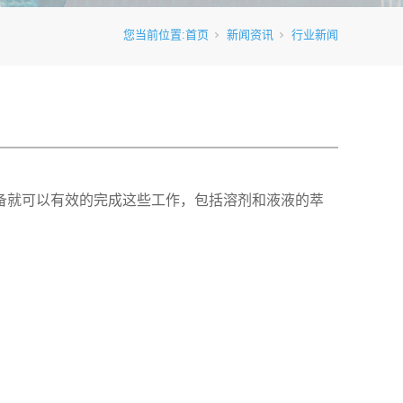
您当前位置:
首页
新闻资讯
行业新闻
备
就可以有效的完成这些工作，包括溶剂和液液的萃
？