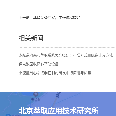
上一篇:
萃取设备厂家，工作流程较好
相关新闻
多级逆流离心萃取系统怎么搭建？串联方式和级数计算方法
锂电池回收离心萃取设备
小流量离心萃取器在制药研发中的应用与优势
北京萃取应用技术研究所