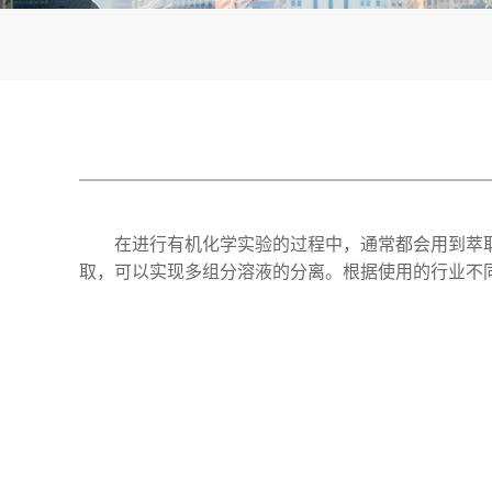
在进行有机化学实验的过程中，通常都会用到萃
取，可以实现多组分溶液的分离。根据使用的行业不