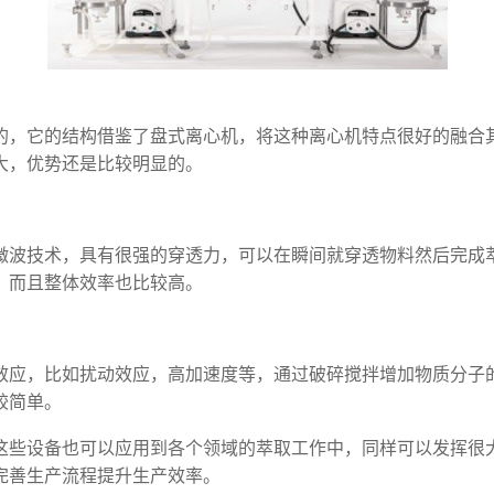
的，它的结构借鉴了盘式离心机，将这种离心机特点很好的融合
大，优势还是比较明显的。
微波技术，具有很强的穿透力，可以在瞬间就穿透物料然后完成
，而且整体效率也比较高。
效应，比如扰动效应，高加速度等，通过破碎搅拌增加物质分子
较简单。
这些设备也可以应用到各个领域的萃取工作中，同样可以发挥很
完善生产流程提升生产效率。