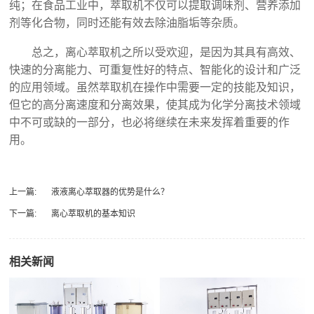
纯；在食品工业中，萃取机不仅可以提取调味剂、营养添加
剂等化合物，同时还能有效去除油脂垢等杂质。
总之，离心萃取机之所以受欢迎，是因为其具有高效、
快速的分离能力、可重复性好的特点、智能化的设计和广泛
的应用领域。虽然萃取机在操作中需要一定的技能及知识，
但它的高分离速度和分离效果，使其成为化学分离技术领域
中不可或缺的一部分，也必将继续在未来发挥着重要的作
用。
上一篇:
液液离心萃取器的优势是什么？
下一篇:
离心萃取机的基本知识
相关新闻