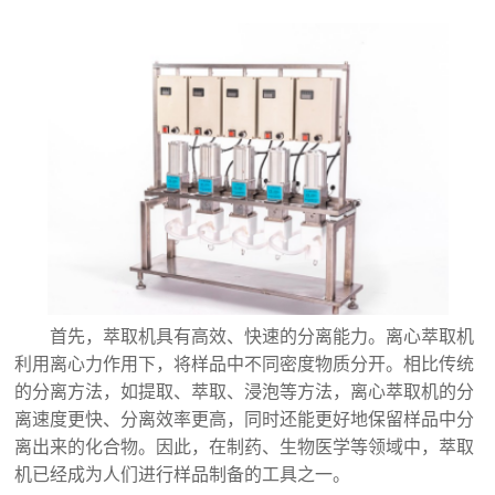
首先，萃取机具有高效、快速的分离能力。离心萃取机
利用离心力作用下，将样品中不同密度物质分开。相比传统
的分离方法，如提取、萃取、浸泡等方法，离心萃取机的分
离速度更快、分离效率更高，同时还能更好地保留样品中分
离出来的化合物。因此，在制药、生物医学等领域中，萃取
机已经成为人们进行样品制备的工具之一。