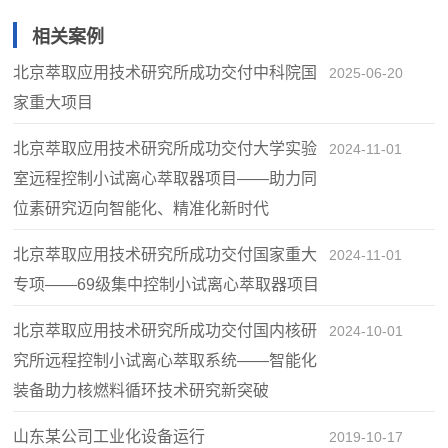
相关案例
北京萃取应用技术研究所成功交付中科院国
2025-06-20
家重大项目
北京萃取应用技术研究所成功交付大学实验
2024-11-01
室远程控制小试离心萃取器项目——助力同
位素研究迈向智能化、精准化新时代
北京萃取应用技术研究所成功交付国家重大
2024-11-01
专项——69级集中控制小试离心萃取器项目
北京萃取应用技术研究所成功交付国内核研
2024-10-01
究所远程控制小试离心萃取系统——智能化
装备助力核燃料循环技术研究新突破
山东某公司工业化设备运行
2019-10-17