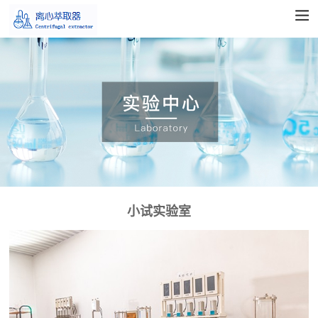
小试实验室