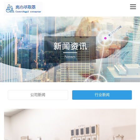
公司新闻
行业新闻