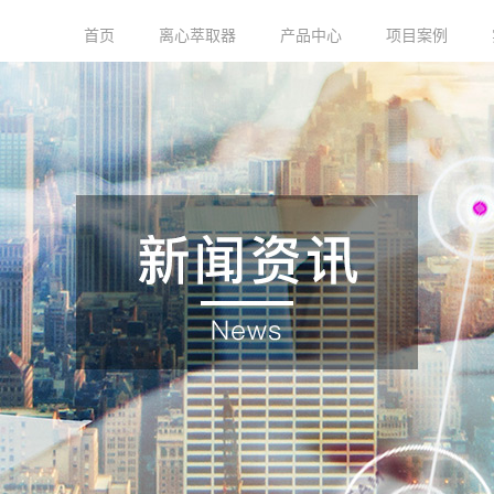
首页
离心萃取器
产品中心
项目案例