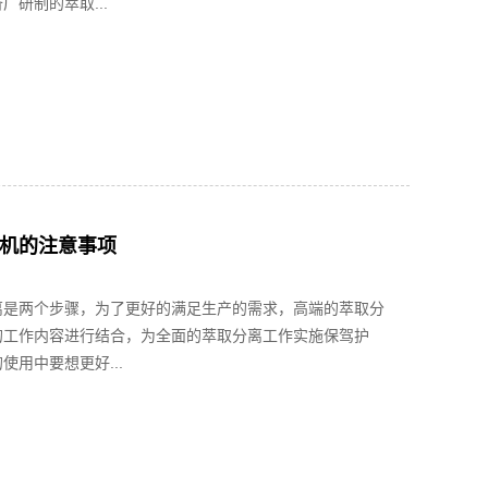
厂研制的萃取...
机的注意事项
离是两个步骤，为了更好的满足生产的需求，高端的萃取分
的工作内容进行结合，为全面的萃取分离工作实施保驾护
使用中要想更好...