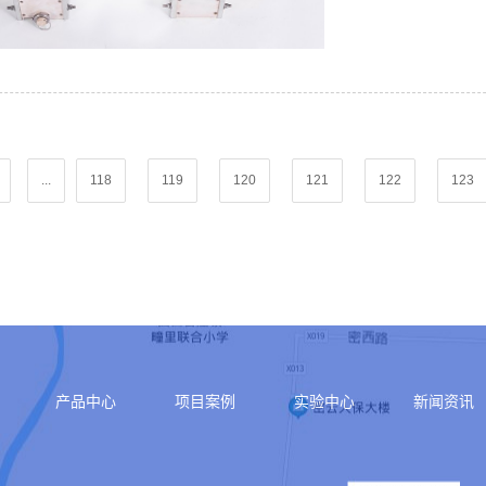
...
118
119
120
121
122
123
产品中心
项目案例
实验中心
新闻资讯