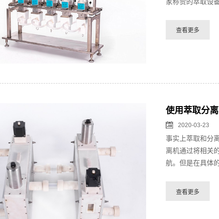
家称赞的萃取设备
使用萃取分离
2020-03-23
事实上萃取和分
离机通过将相关
航。但是在具体的