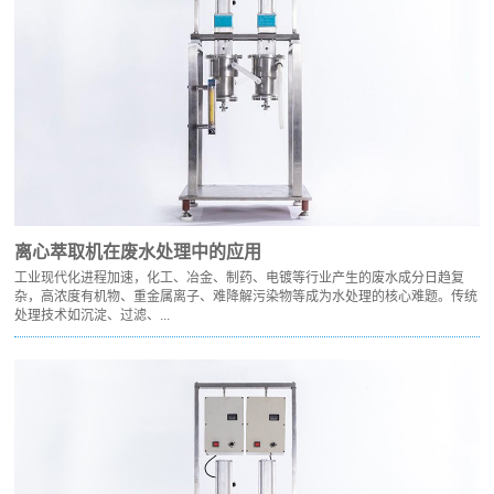
离心萃取机在废水处理中的应用
工业现代化进程加速，化工、冶金、制药、电镀等行业产生的废水成分日趋复
杂，高浓度有机物、重金属离子、难降解污染物等成为水处理的核心难题。传统
处理技术如沉淀、过滤、...