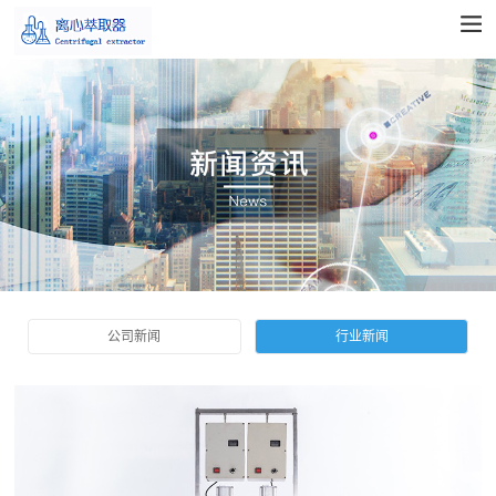
公司新闻
行业新闻