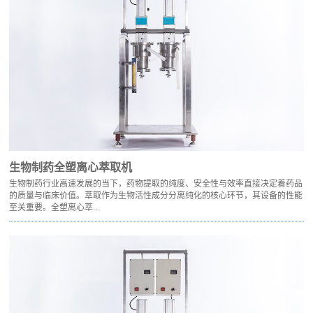
生物制药全塑离心萃取机
生物制药行业高速发展的当下，药物提取的纯度、安全性与效率直接决定着药品
的质量与临床价值。萃取作为生物活性成分分离纯化的核心环节，其设备的性能
至关重要。全塑离心萃...