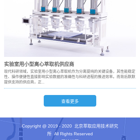
实验室用小型离心萃取机供应商
现代科研领域，实验室用小型离心萃取机作为分离提纯的关键设备，其性能稳定
性、操作便捷性直接影响实验数据的准确性与科研进程的推进效率。而背后默默
提供支持的供应商，正...
Copyright @ 2019 - 2020 北京萃取应用技术研究
所 All Rights Reserved