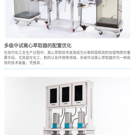
多级中试离心萃取器的配置优化
在现代化工业生产过程中，离心萃取技术逐渐成为分离和提取高附加值物质的重
要手段，尤其是在化工、制药以及环保等领域。多级中试离心萃取器作为一种高
效的技术装备，凭借其...