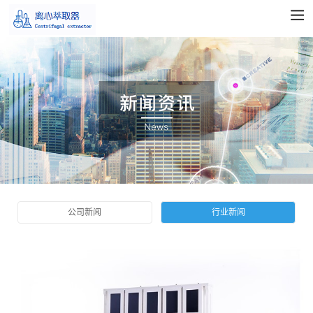
公司新闻
行业新闻