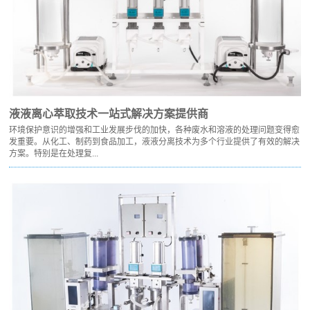
液液离心萃取技术一站式解决方案提供商
环境保护意识的增强和工业发展步伐的加快，各种废水和溶液的处理问题变得愈
发重要。从化工、制药到食品加工，液液分离技术为多个行业提供了有效的解决
方案。特别是在处理复...