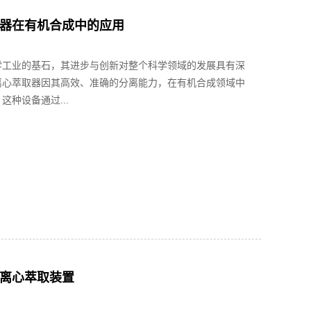
器在有机合成中的应用
学工业的基石，其进步与创新对整个科学领域的发展具有深
离心萃取器因其高效、准确的分离能力，在有机合成领域中
这种设备通过...
离心萃取装置