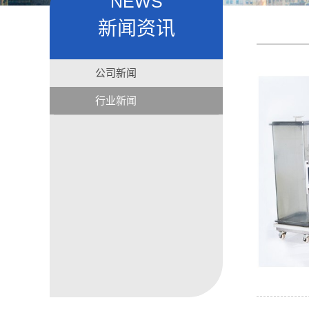
NEWS
新闻资讯
公司新闻
行业新闻