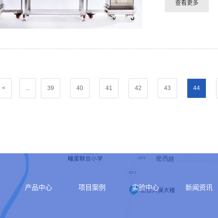
<
...
39
40
41
42
43
44
产品中心
项目案例
实验中心
新闻资讯