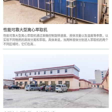
性能可靠大型离心萃取机
性能可靠大型离心萃取机通过准确控制旋转速度、液体流量以及温度等参数，以
实现不同物质的高效分离和萃取。具体来说，当两种液体分别进入萃取机的两个
不同区域时，它们在高...