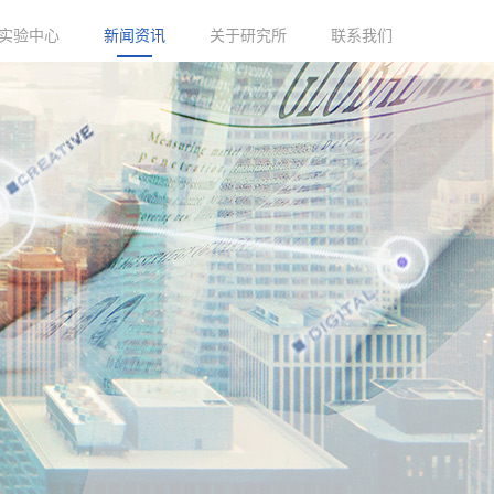
实验中心
新闻资讯
关于研究所
联系我们