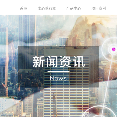
首页
离心萃取器
产品中心
项目案例