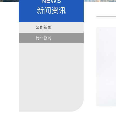
NEWS
新闻资讯
公司新闻
行业新闻