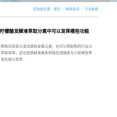
您当前位置:
首页
新闻资讯
行业新闻
柠檬酸发酵液萃取分离中可以发挥哪些功能
以帮助实验室以湿法提取金属元素，也可以帮助制药行业以
升萃取效率。这也促使越来越多积极在线搜索与小型微型萃
现在就小型萃...