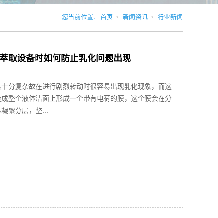
您当前位置:
首页
新闻资讯
行业新闻
萃取设备时如何防止乳化问题出现
系十分复杂故在进行剧烈转动时很容易出现乳化现象，而这
造成整个液体洁面上形成一个带有电荷的膜，这个膜会在分
凝聚分层，整...