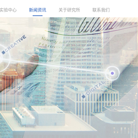
实验中心
新闻资讯
关于研究所
联系我们