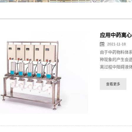
应用中药离心
2021-11-18
由于中药物料体
种现象的产生会
离过程中阻碍液体