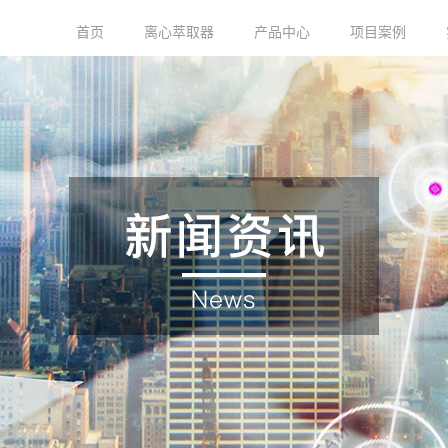
首页
离心萃取器
产品中心
项目案例