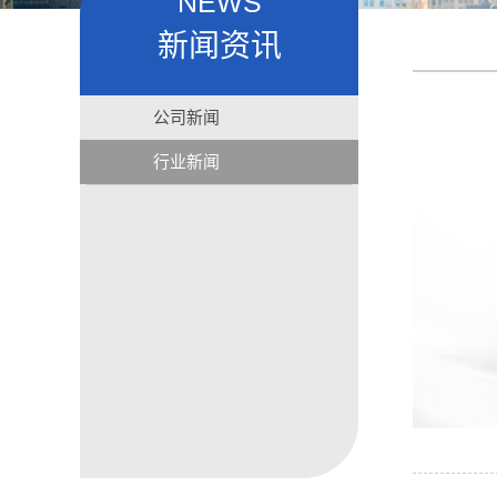
NEWS
新闻资讯
公司新闻
行业新闻