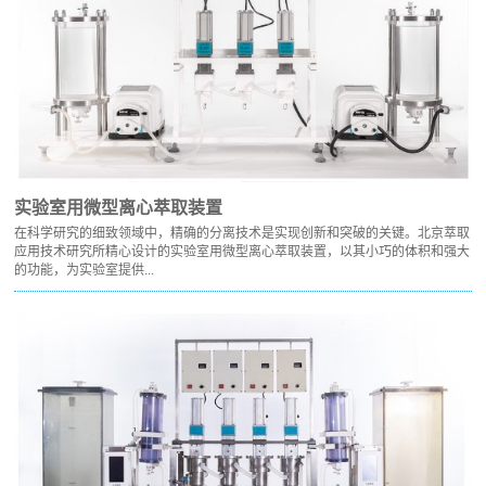
实验室用微型离心萃取装置
在科学研究的细致领域中，精确的分离技术是实现创新和突破的关键。北京萃取
应用技术研究所精心设计的实验室用微型离心萃取装置，以其小巧的体积和强大
的功能，为实验室提供...