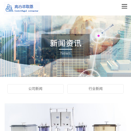
公司新闻
行业新闻