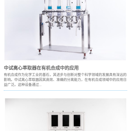
中试离心萃取器在有机合成中的应用
有机合成作为化学工业的基石，其进步与创新对整个科学领域的发展具有深远的
影响。中试离心萃取器因其高效、准确的分离能力，在有机合成领域中的应用日
益广泛。这种设备通过...