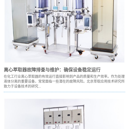
离心萃取器故障排查与维护：确保设备稳定运行
在化工行业离心萃取器的有效运行直接影响到产品的质量和生产效率。作为处理
液体分离的重要设备，常常面临一些潜在的故障风险。北京萃取应用技术研究所
致力于设备技术的研究...