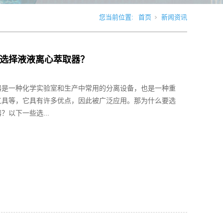
您当前位置:
首页
新闻资讯
选择液液离心萃取器？
器是一种化学实验室和生产中常用的分离设备，也是一种重
工具等，它具有许多优点，因此被广泛应用。那为什么要选
？以下一些选...