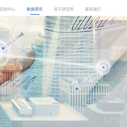
实验中心
新闻资讯
关于研究所
联系我们