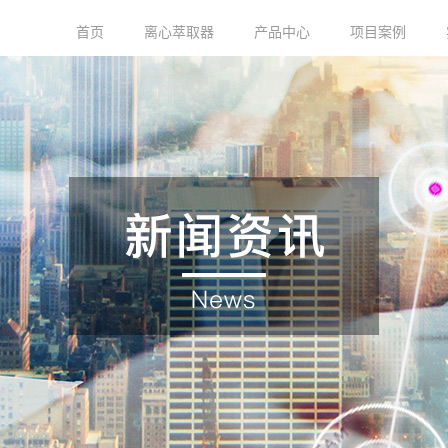
首页
离心萃取器
产品中心
项目案例