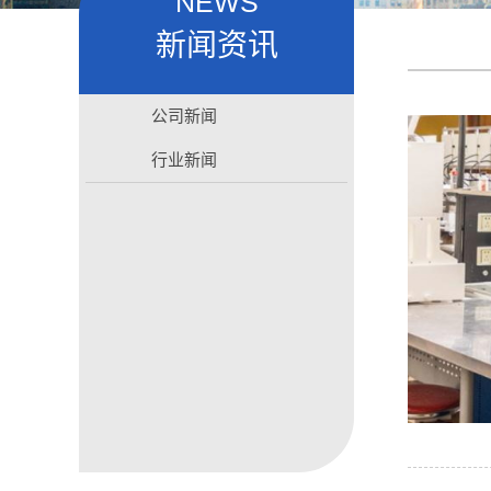
NEWS
新闻资讯
公司新闻
行业新闻