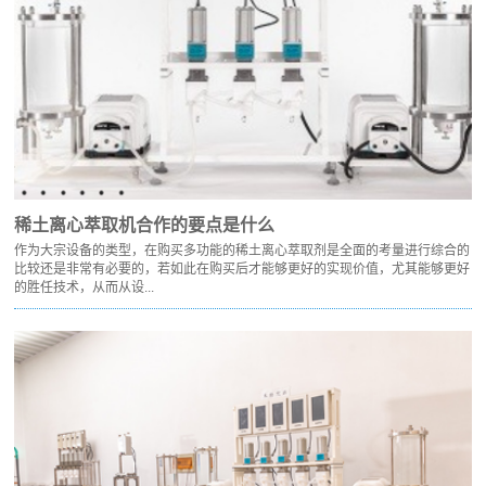
稀土离心萃取机合作的要点是什么
作为大宗设备的类型，在购买多功能的稀土离心萃取剂是全面的考量进行综合的
比较还是非常有必要的，若如此在购买后才能够更好的实现价值，尤其能够更好
的胜任技术，从而从设...