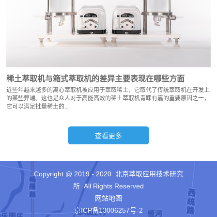
稀土萃取机与箱式萃取机的差异主要表现在哪些方面
近些年越来越多的离心萃取机被应用于萃取稀土，它取代了传统萃取机在开发上
的某些弊端。这也是众人对于高能高效的稀土萃取机青睐有嘉的重要原因之一，
它可以满足批量稀土的...
Copyright @ 2019 - 2020 北京萃取应用技术研究
所 All Rights Reserved
网站地图
京ICP备13006257号-2