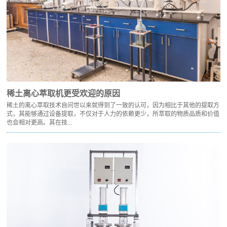
稀土离心萃取机更受欢迎的原因
稀土的离心萃取技术自问世以来就得到了一致的认可，因为相比于其他的提取方
式，其能够通过设备提取，不仅对于人力的依赖更少，所萃取的物质品质和价值
也会相对更高。其在技...