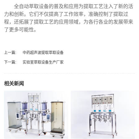
全自动萃取设备的普及和应用为提取工艺注入了新的活
力和创新。它们不仅提高了工作效率，准确控制了提取过
程，还拓展了提取工艺的应用领域，为各行各业的发展带来
了更多可能性。‍
上一篇:
中药超声波提取萃取设备
下一篇:
实验室萃取设备生产厂家
相关新闻