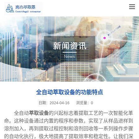
全自动萃取设备的功能特点
日期：
2024-04-16
浏览量：
0
全自动
萃取设备
的兴起标志着提取工艺的一次智能化革
命。这种设备通过内置的程序和参数，实现了从样品进样到
溶剂加入，再到提取过程控制和溶剂回收等一系列操作步骤
的自动化执行，极大地提高了提取效率和稳定性。让我们深