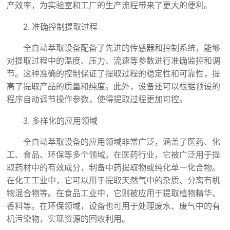
产效率，为实验室和工厂的生产流程带来了更大的便利。
2. 准确控制提取过程
全自动萃取设备配备了先进的传感器和控制系统，能够
对提取过程中的温度、压力、流速等参数进行准确监控和调
节。这种准确的控制保证了提取过程的稳定性和可靠性，提
高了提取产品的质量和纯度。此外，设备还可以根据预设的
程序自动调节操作参数，使得提取过程更加可控。
3. 多样化的应用领域
全自动萃取设备的应用领域非常广泛，涵盖了医药、化
工、食品、环保等多个领域。在医药行业，它被广泛用于提
取药材中的有效成分，制备中药提取物或纯化单一化合物。
在化工工业中，它可以用于提取天然气中的杂质、分离有机
物混合物等。在食品工业中，它则被应用于提取植物精华、
香料等。在环保领域，设备也可用于处理废水、废气中的有
机污染物，实现资源的回收利用。