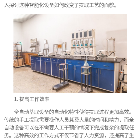
入探讨这种智能化设备如何改变了提取工艺的面貌。
1. 提高工作效率
全自动萃取设备的自动化特性使得提取过程更加高效。
传统的手工提取需要操作人员耗费大量的时间和精力，而全
自动设备可以在不需要人工干预的情况下完成复杂的提取任
务。这种高效的工作方式不仅节省了人力资源，还提高了生