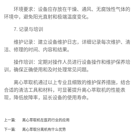
环境要求：设备应存放在干燥、通风、无腐蚀性气体的
环境中，避免阳光直射和极端温度变化。
7. 记录与培训
维护记录：建立设备维护日志，详细记录每次维护、清
洁、修理的时间、内容和结果。
操作培训：定期对操作人员进行设备操作和维护保养培
训，确保正确使用和及时处理常见问题。
离心萃取机通过以上专业且细致的维护保养措施，结合
合适的清洁工具和材料，可显著提升离心萃取机的性能表
现，降低故障率，延长设备的使用寿命。‍
上一篇:
离心萃取机在医药行业的应用
下一篇:
离心萃取分离机有什么优势