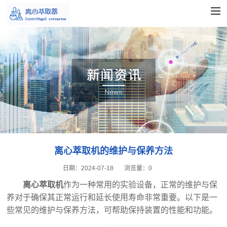
离心萃取机的维护与保养方法
日期：
2024-07-18
浏览量：
0
离心萃取机
作为一种常用的实验设备，正常的维护与保
养对于确保其正常运行和延长使用寿命非常重要。以下是一
些常见的维护与保养方法，可帮助保持装置的性能和功能。