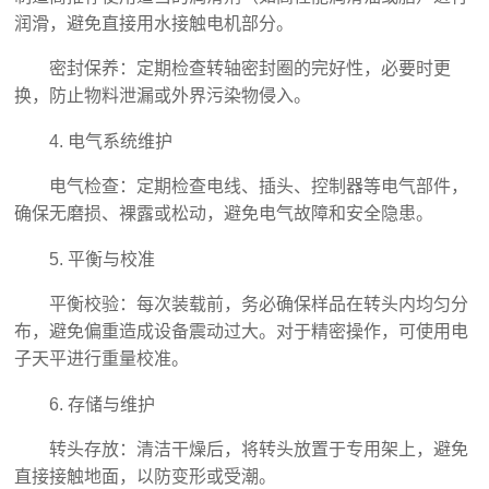
润滑，避免直接用水接触电机部分。
密封保养：定期检查转轴密封圈的完好性，必要时更
换，防止物料泄漏或外界污染物侵入。
4. 电气系统维护
电气检查：定期检查电线、插头、控制器等电气部件，
确保无磨损、裸露或松动，避免电气故障和安全隐患。
5. 平衡与校准
平衡校验：每次装载前，务必确保样品在转头内均匀分
布，避免偏重造成设备震动过大。对于精密操作，可使用电
子天平进行重量校准。
6. 存储与维护
转头存放：清洁干燥后，将转头放置于专用架上，避免
直接接触地面，以防变形或受潮。