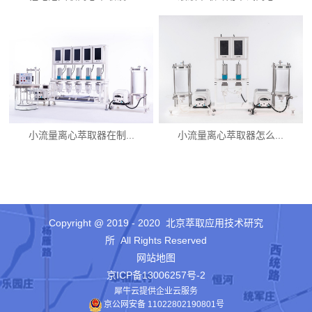
小流量离心萃取器在制...
小流量离心萃取器怎么...
Copyright @ 2019 - 2020 北京萃取应用技术研究
所 All Rights Reserved
网站地图
京ICP备13006257号-2
犀牛云提供企业云服务
京公网安备 11022802190801号