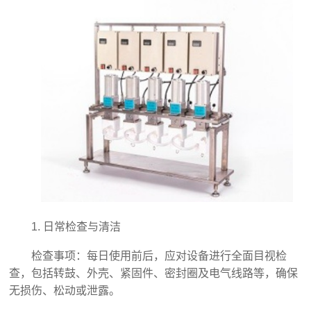
1. 日常检查与清洁
检查事项：每日使用前后，应对设备进行全面目视检
查，包括转鼓、外壳、紧固件、密封圈及电气线路等，确保
无损伤、松动或泄露。