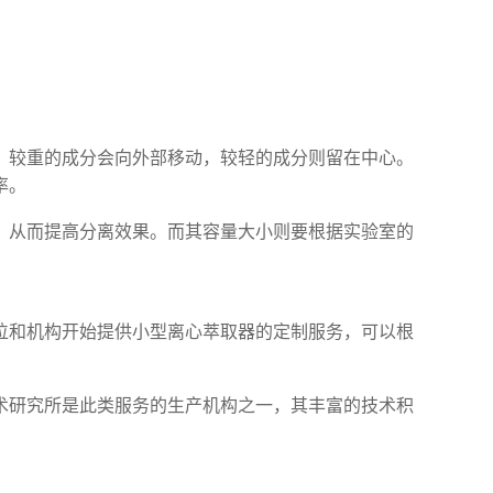
，较重的成分会向外部移动，较轻的成分则留在中心。
率。
，从而提高分离效果。而其容量大小则要根据实验室的
位和机构开始提供小型离心萃取器的定制服务，可以根
术研究所是此类服务的生产机构之一，其丰富的技术积