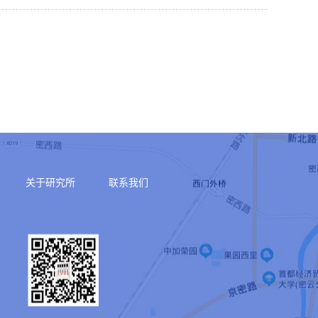
关于研究所
联系我们