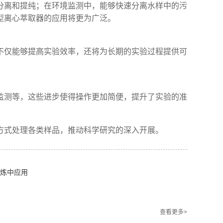
分离和提纯；在环境监测中，能够快速分离水样中的污
型离心萃取器的应用将更为广泛。
不仅能够提高实验效率，还将为长期的实验过程提供可
监测等，这些进步使得操作更加简便，提升了实验的准
方式处理各类样品，推动科学研究的深入开展。
炼中应用
查看更多>