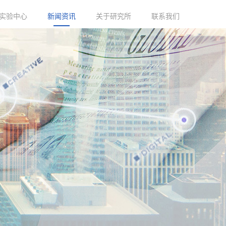
实验中心
新闻资讯
关于研究所
联系我们