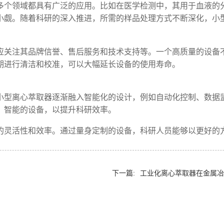
多个领域都具有广泛的应用。比如在医学检测中，其用于血液的
小觑。随着科研的深入推进，所需的样品处理方式不断深化，小
应关注其品牌信誉、售后服务和技术支持等。一个高质量的设备
期进行清洁和校准，可以大幅延长设备的使用寿命。
小型离心萃取器逐渐融入智能化的设计，例如自动化控制、数据
、智能的设备，以提升科研效率。
的灵活性和效率。通过量身定制的设备，科研人员能够以更好的
下一篇:
工业化离心萃取器在金属冶