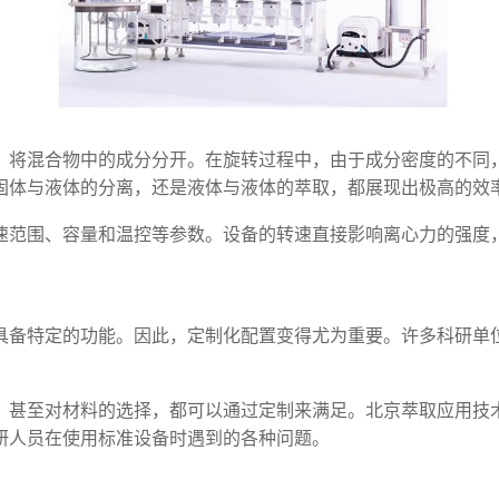
，将混合物中的成分分开。在旋转过程中，由于成分密度的不同
固体与液体的分离，还是液体与液体的萃取，都展现出极高的效
速范围、容量和温控等参数。设备的转速直接影响离心力的强度
具备特定的功能。因此，定制化配置变得尤为重要。许多科研单
、甚至对材料的选择，都可以通过定制来满足。北京萃取应用技
研人员在使用标准设备时遇到的各种问题。