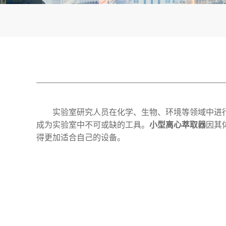
实验室研究人员在化学、生物、环境等领域中进
成为实验室中不可或缺的工具。
小型离心萃取器
因其
得更加适合自己的设备。