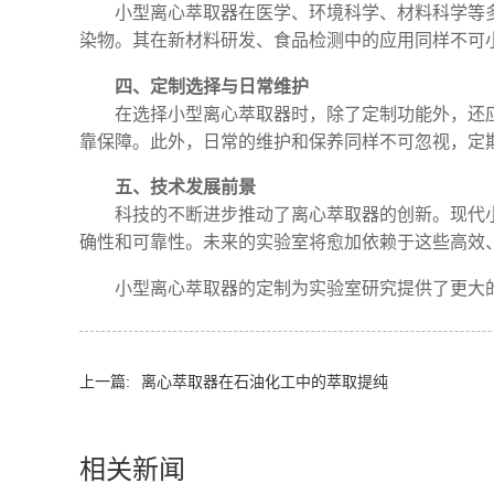
小型离心萃取器在医学、环境科学、材料科学等
染物。其在新材料研发、食品检测中的应用同样不可
四、定制选择与日常维护
在选择小型离心萃取器时，除了定制功能外，还
靠保障。此外，日常的维护和保养同样不可忽视，定
五、技术发展前景
科技的不断进步推动了离心萃取器的创新。现代
确性和可靠性。未来的实验室将愈加依赖于这些高效
小型离心萃取器的定制为实验室研究提供了更大
上一篇:
离心萃取器在石油化工中的萃取提纯
相关新闻