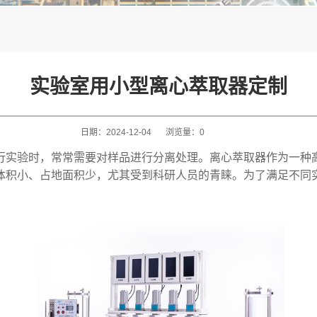
实验室用小型离心萃取器定制
日期：
2024-12-04
浏览量：
0
行实验时，常常需要对样品进行分离处理。离心萃取器作为一种
体积小、占地面积少，尤其受到科研人员的青睐。为了满足不同