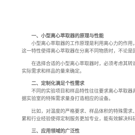
一、小型离心萃取器的原理与性能
小型离心萃取器的工作原理是利用离心力的作用
这一特性使得离心萃取器在分离不同物质时，不论是
在选择合适的小型离心萃取器时，必须考虑其转
实际需求和样品的量来确定。
二、定制化满足个性需求
不同的实验项目和样品特性往往要求离心萃取器
据实验室的特殊需求量身打造相应的设备。
比如，对温度的严格要求、样品体积的特殊需求
累和行业经验使得定制服务更加专业，能有效解决科
三、应用领域的广泛性