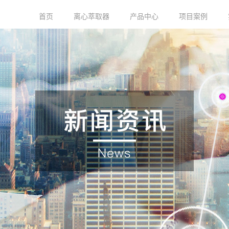
首页
离心萃取器
产品中心
项目案例