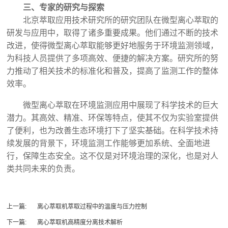
三、专家的研究与探索
北京萃取应用技术研究所的研究团队在微型离心萃取的
研发与应用中，取得了诸多重要成果。他们通过不断的技术
改进，使得微型离心萃取能够更好地服务于环境监测领域，
为科技人员提供了多项高效、便捷的解决方案。研究所的努
力推动了相关技术的标准化和普及，提高了监测工作的整体
效率。
微型离心萃取在环境监测应用中展现了科学技术的巨大
潜力。其高效、精准、环保等特点，使其不仅为实验室提供
了便利，也为改善生态环境打下了坚实基础。在科学技术持
续发展的背景下，环境监测工作能够更加系统、全面地进
行，保障生态安全。这不仅是对环境治理的深化，也是对人
类共同未来的负责。
上一篇:
离心萃取机萃取过程中的温度与压力控制
下一篇:
离心萃取机高精度分离技术解析