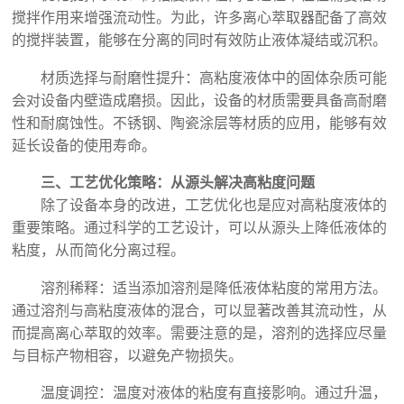
搅拌作用来增强流动性。为此，许多离心萃取器配备了高效
的搅拌装置，能够在分离的同时有效防止液体凝结或沉积。
材质选择与耐磨性提升：高粘度液体中的固体杂质可能
会对设备内壁造成磨损。因此，设备的材质需要具备高耐磨
性和耐腐蚀性。不锈钢、陶瓷涂层等材质的应用，能够有效
延长设备的使用寿命。
三、工艺优化策略：从源头解决高粘度问题
除了设备本身的改进，工艺优化也是应对高粘度液体的
重要策略。通过科学的工艺设计，可以从源头上降低液体的
粘度，从而简化分离过程。
溶剂稀释：适当添加溶剂是降低液体粘度的常用方法。
通过溶剂与高粘度液体的混合，可以显著改善其流动性，从
而提高离心萃取的效率。需要注意的是，溶剂的选择应尽量
与目标产物相容，以避免产物损失。
温度调控：温度对液体的粘度有直接影响。通过升温，