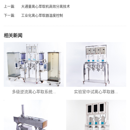
上一篇:
大通量离心萃取机高效分离技术
下一篇:
工业化离心萃取器温度控制
相关新闻
多级逆流离心萃取系统...
实验室中试离心萃取器...