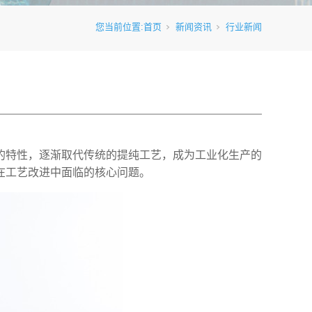
您当前位置:
首页
新闻资讯
行业新闻
的特性，逐渐取代传统的提纯工艺，成为工业化生产的
在工艺改进中面临的核心问题。