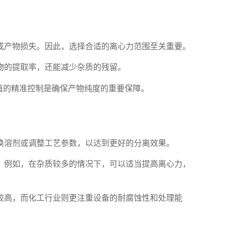
成产物损失。因此，选择合适的离心力范围至关重要。
物的提取率，还能减少杂质的残留。
值的精准控制是确保产物纯度的重要保障。
换溶剂或调整工艺参数，以达到更好的分离效果。
。例如，在杂质较多的情况下，可以适当提高离心力，
较高，而化工行业则更注重设备的耐腐蚀性和处理能