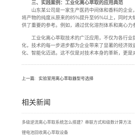
三、实践案例：工业化离心萃取的应用典范
山东某公司是一家生产医药中间体和香料的企业
将产物的纯度从原来的85%提升至95%以上，同时
供了重要的参考。例如，通过优化溶剂体系和离心力
工业化离心萃取技术的广泛应用，不仅为各行业
化，技术的每一步进步都为企业带来了显著的经济效
化、智能化迈进。这不仅是对技术本身的革新，更是
上一篇:
实验室用离心萃取器型号选择
相关新闻
多级逆流离心萃取系统怎么搭建？串联方式和级数计算方法
锂电池回收离心萃取设备