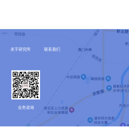
关于研究所
联系我们
业务咨询