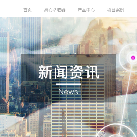
首页
离心萃取器
产品中心
项目案例