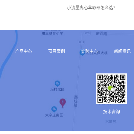
小流量离心萃取器怎么选？
产品中心
项目案例
实验中心
新闻资讯
技术咨询