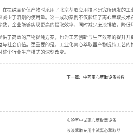
，在提纯高价值产物时采用了北京萃取应用技术研究所研发的工
大幅减少了溶剂的使用量。这一成功案例不仅验证了离心萃取技
参数，企业能够实现更高的提取效率，同时减少废液排放，降低
提供了高效的产物提纯方案，也为工艺创新与生产效率的提升开
益与社会价值。更重要的是，工业化离心萃取器产物提纯工艺的
对整个行业生产模式的深刻改变。
下一篇:
中药离心萃取设备参数
实验室中试离心萃取器设备
液液萃取专用中试离心萃取器