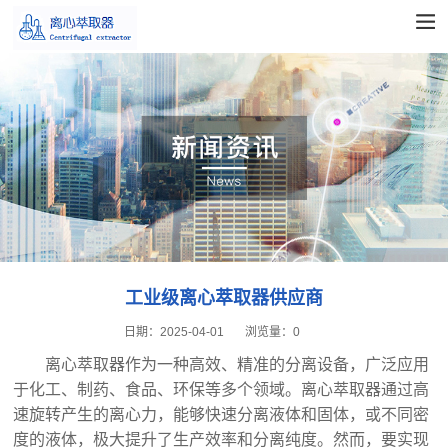
工业级离心萃取器供应商
日期：
2025-04-01
浏览量：
0
离心萃取器作为一种高效、精准的分离设备，广泛应用
于化工、制药、食品、环保等多个领域。离心萃取器通过高
速旋转产生的离心力，能够快速分离液体和固体，或不同密
度的液体，极大提升了生产效率和分离纯度。然而，要实现