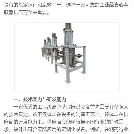
设备的稳定运行和高效生产，选择一家可靠的
工业级离心萃
取器
供应商至关重要。
一、技术实力与研发能力
一家优秀的工业级离心萃取器供应商首先需要具备强大
的技术实力。这不仅体现在设备的制造工艺上，还体现在供
应商的研发能力上。供应商应能够根据不同行业的特殊需
求，设计出符合实际应用的定制化设备。例如，在制药行业