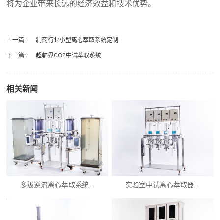
将为企业带来长远的经济效益和技术优势。
上一篇:
制药行业小型离心萃取系统定制
下一篇:
超临界CO2中试萃取系统
相关新闻
多级逆流离心萃取系统...
实验室中试离心萃取器...