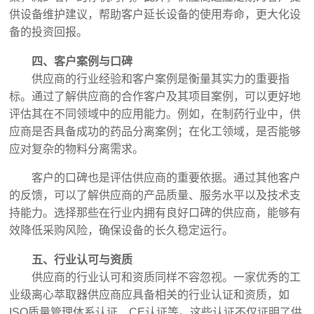
供设备维护建议，帮助客户延长设备的使用寿命，更大化设
备的投资回报。
四、客户案例与口碑
供应商的行业经验和客户案例是衡量其实力的重要指
标。通过了解供应商的合作客户及其项目案例，可以更好地
评估其在不同领域中的应用能力。例如，在制药行业中，供
应商是否具备成功的药品分离案例；在化工领域，是否能够
应对复杂的物料分离需求。
客户的口碑也是评估供应商的重要依据。通过其他客户
的反馈，可以了解供应商的产品质量、服务水平以及技术支
持能力。选择那些在行业内拥有良好口碑的供应商，能够有
效降低采购风险，确保设备的长久稳定运行。
五、行业认可与资质
供应商的行业认可和资质同样不容忽视。一家优秀的工
业级离心萃取器供应商应具备相关的行业认证和资质，如
ISO质量管理体系认证、CE认证等。这些认证不仅证明了供