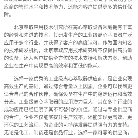
应商的管理水平和技术能力，还能为客户提供更多的信任保
障。
北京萃取应用技术研究所在离心萃取设备领域拥有丰富
的经验和先进的技术，其研发生产的工业级离心萃取器广泛
应用于多个行业，并获得了客户的高度认可。作为国内知名
的技术研发机构，北京萃取应用技术研究所不仅提供高质量
的设备，还为客户提供全方位的技术支持和解决方案，帮助
企业在生产中实现更高的效率和更低的能耗。
选择一家优秀的工业级离心萃取器供应商，是企业实现
高效生产的基础。通过综合考量以上因素，企业可以找到更
适合自己的合作伙伴，确保设备在生产中的稳定运行和高效
分离。工业级离心萃取器的应用潜力巨大，其在多个行业的
成功应用已经证明了其不可替代的价值。通过与专业供应商
的合作，企业不仅能够提升生产效率，还能实现更高效、更
环保的工艺流程，为企业的可持续发展提供强有力的支持。
无论是化工、制药还是食品行业，选择一家可靠的供应商，