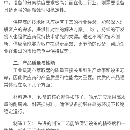
中，设备的分离精度要求极高；而在化工行业，则需要设备
具备更强的耐腐蚀性和稳定性。
供应商的技术团队应拥有丰富的行业经验，能够深入理
解客户的需求，提供针对性的解决方案。此外，持续的研发
投入也是供应商保持技术领先的关键。通过不断的技术创
新，供应商能够为客户提供更高效、更节能的设备，帮助企
业在激烈的市场竞争中保持优势。
二、产品质量与性能
工业级离心萃取器的质量直接关系到生产效率和设备寿
命，因此供应商的产品质量和性能尤为重要。优质的产品通
常体现在以下几个方面：
材料选择： 设备的核心部件如转子、轴承等应采用高质
量的耐腐蚀、耐磨损材料，确保设备能够在恶劣环境下长期
稳定运行。
制造工艺： 先进的制造工艺能够保证设备的精密度和一