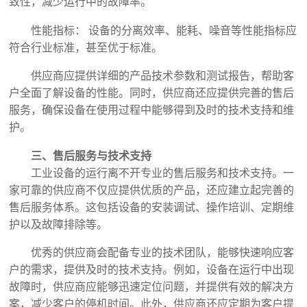
致性，减少运行中的故障率。
性能指标： 设备的分离效率、能耗、噪音等性能指标应
符合行业标准，甚至优于标准。
供应商应提供详细的产品技术参数和测试报告，帮助客
户全面了解设备的性能。同时，供应商还应提供完善的售后
服务，确保设备在使用过程中能够得到及时的技术支持和维
护。
三、售后服务与技术支持
工业设备的运行离不开专业的售后服务和技术支持。一
家可靠的供应商不仅应提供优质的产品，还应建立起完善的
售后服务体系。这包括设备的安装调试、操作培训、定期维
护以及故障排除等。
优秀的供应商会配备专业的技术团队，能够快速响应客
户的需求，提供及时的技术支持。例如，设备在运行中出现
故障时，供应商应能够迅速定位问题，并提供有效的解决方
案，减少客户的停机时间。此外，供应商还应定期为客户提