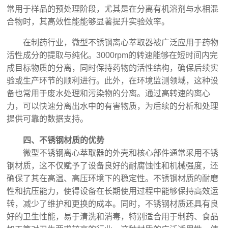
常用于样品的预处理阶段，尤其是在分离有机溶剂与水相混
合物时，其高效性能能够显著提升实验效率。
在制药行业，微型不锈钢离心萃取器被广泛应用于药物
活性成分的提取与纯化。3000rpm的转速能够在短时间内完
成目标物质的分离，同时保持药物的活性结构，确保后续实
验或生产环节的顺利进行。此外，在环境监测领域，这种设
备也常用于废水处理和污染物的分离。通过高转速的离心
力，可以快速分离出水中的有害物质，为后续的分析和处理
提供可靠的数据支持。
四、不锈钢材质的优势
微型不锈钢离心萃取器的外壳和核心部件通常采用不锈
钢材质，这不仅赋予了设备良好的耐腐蚀性和机械强度，还
确保了其在高温、高压环境下的稳定性。不锈钢材质的耐磨
性和抗压能力，使得设备在长期使用过程中能够保持高效运
转，减少了维护和更换的成本。同时，不锈钢材质还具有良
好的卫生性能，易于清洗和消毒，特别适合用于制药、食品