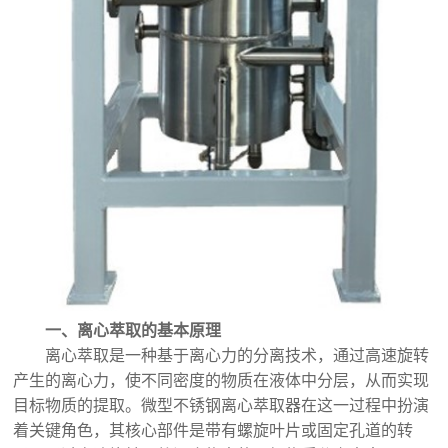
一、离心萃取的基本原理
离心萃取是一种基于离心力的分离技术，通过高速旋转
产生的离心力，使不同密度的物质在液体中分层，从而实现
目标物质的提取。微型不锈钢离心萃取器在这一过程中扮演
着关键角色，其核心部件是带有螺旋叶片或固定孔道的转