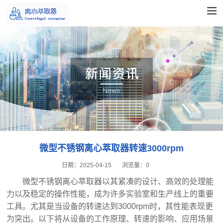
微型不锈钢离心萃取器转速3000rpm
日期：
2025-04-15
浏览量：
0
微型不锈钢离心萃取器以其紧凑的设计、高效的处理能
力以及稳定的操作性能，成为许多实验室和生产线上的重要
工具。尤其是当设备的转速达到3000rpm时，其性能表现更
为突出。以下将从设备的工作原理、转速的影响、应用场景