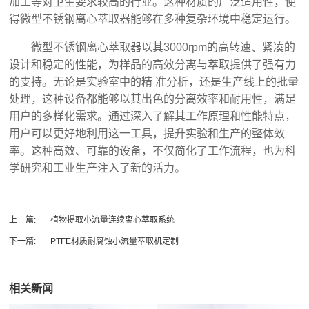
加工等对卫生要求较高的行业。这种材质的广泛适用性，使
得微型不锈钢离心萃取器能够在多种复杂环境中稳定运行。
微型不锈钢离心萃取器以其3000rpm的高转速、紧凑的
设计和稳定的性能，为样品的高效分离与萃取提供了强有力
的支持。无论是实验室中的精 准分析，还是生产线上的批量
处理，这种设备都能够以其出色的分离效率和耐用性，满足
用户的多样化需求。通过深入了解其工作原理和性能特点，
用户可以更好地利用这一工具，提升实验和生产的整体效
率。这种高效、可靠的设备，不仅简化了工作流程，也为科
学研究和工业生产注入了新的活力。
上一篇:
植物提取小流量连续离心萃取系统
下一篇:
PTFE材质耐腐蚀小流量萃取机定制
相关新闻