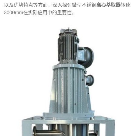
以及优势特点等方面，深入探讨微型不锈钢
离心萃取器
转速
3000rpm在实际应用中的重要性。