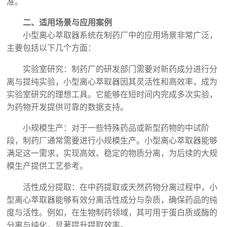
准。
二、适用场景与应用案例
小型离心萃取器系统在制药厂中的应用场景非常广泛，
主要包括以下几个方面：
实验室研究：制药厂的研发部门需要对新药成分进行分
离与提纯实验，小型离心萃取器因其灵活性和高效率，成为
实验室研究的理想工具。它能够在短时间内完成多次实验，
为药物开发提供可靠的数据支持。
小规模生产：对于一些特殊药品或新型药物的中试阶
段，制药厂通常需要进行小规模生产。小型离心萃取器能够
满足这一需求，实现高效、稳定的物质分离，为后续的大规
模生产提供工艺参考。
活性成分提取：在中药提取或天然药物分离过程中，小
型离心萃取器能够有效分离活性成分与杂质，确保药品的纯
度与活性。例如，在生物制药领域，其可用于蛋白质或酶的
分离与纯化，显著提升提取效率。