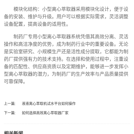
模块化结构：小型离心萃取器采用模块化设计，便于设
备的安装、维护与升级。用户可以根据实际需求，灵活调整
设备配置，提高设备的适用性。
制药厂专用小型离心萃取器系统凭借其高效分离、灵活
操作和高洁净度的优势，成为制药行业中的重要设备。无论
是实验室研究、小规模生产还是活性成分提取，它都能为制
药厂提供强有力的技术支持。在选择和使用过程中，注重设
备的匹配性、供应商资质以及定期维护，能够进一步发挥小
型离心萃取器的潜力，为制药厂的生产效率与产品质量提供
可靠保障。‍
上一篇:
液液离心萃取机试水平台如何操作
下一篇:
如何选择高效离心萃取器厂家
相关新闻