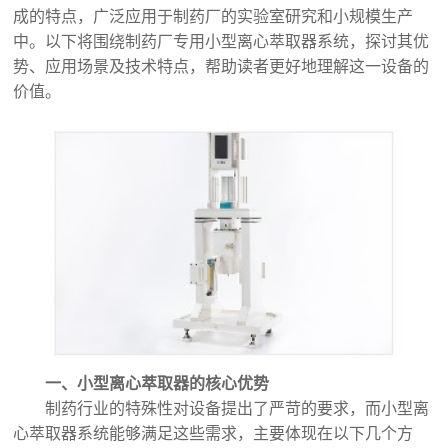
成的特点，广泛应用于制药厂的实验室研究和小规模生产
中。以下将围绕制药厂专用小型离心萃取器系统，探讨其优
势、应用场景及技术特点，帮助读者更好地理解这一设备的
价值。
一、小型离心萃取器的核心优势
制药行业的特殊性对设备提出了严苛的要求，而小型离
心萃取器系统能够满足这些需求，主要体现在以下几个方