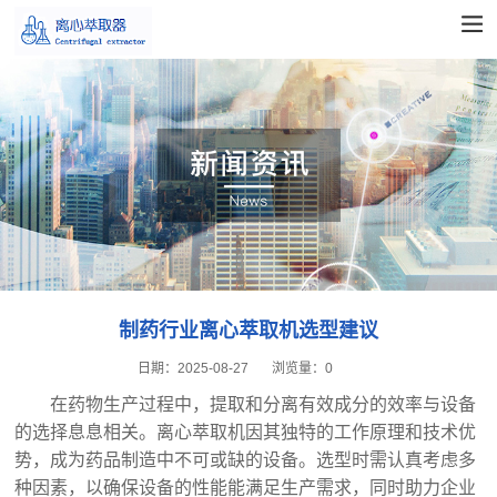
制药行业离心萃取机选型建议
日期：
2025-08-27
浏览量：
0
在药物生产过程中，提取和分离有效成分的效率与设备
的选择息息相关。离心萃取机因其独特的工作原理和技术优
势，成为药品制造中不可或缺的设备。选型时需认真考虑多
种因素，以确保设备的性能能满足生产需求，同时助力企业