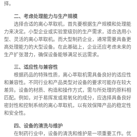
择。
二、考虑处理能力与生产规模
选择合适的离心萃取机，首先要根据生产规模和处理能
力来决定。小型企业或实验室级别的生产需求，适合选用小
型、灵活的离心萃取机。而大型制药企业，通常需要具备更
高处理能力的大型设备。在此基础上，企业还应考虑未来的
生产扩张潜力，确保设备能够满足长远需求。
三、适应性与兼容性
根据药品的特殊性质，离心萃取机需具备良好的适应性
和兼容性。不同行业和产品类型对设备的要求可能存在较大
差异。设备的材质、构造和操作方式，需与所处理的原料相
匹配。例如，对于易挥发或易氧化的成分，应选择具备良好
密封性和控制系统的离心萃取机，以有效保障产品的稳定性
和安全性。
四、设备的清洗与维护
在制药行业中，设备的清洗和维护是一项重要工作。优