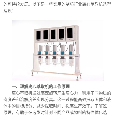
的可持续发展。以下是一些实用的制药行业离心萃取机选型
建议：
一、理解离心萃取机的工作原理
离心萃取机通过高速旋转产生离心力，利用不同物质的
密度差和溶解度差实现分离。这一过程能高效提取固体和液
体中的目标成分，减少提取时间，提高生产效率。了解这一
原理，有助于在选型时针对不同产品或物料的特性优化选