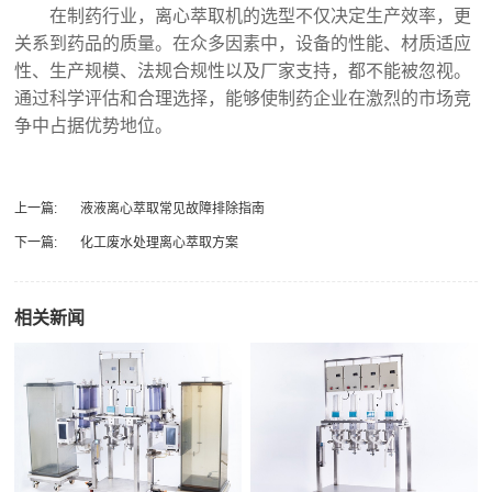
在制药行业，离心萃取机的选型不仅决定生产效率，更
关系到药品的质量。在众多因素中，设备的性能、材质适应
性、生产规模、法规合规性以及厂家支持，都不能被忽视。
通过科学评估和合理选择，能够使制药企业在激烈的市场竞
争中占据优势地位。
上一篇:
液液离心萃取常见故障排除指南
下一篇:
化工废水处理离心萃取方案
相关新闻