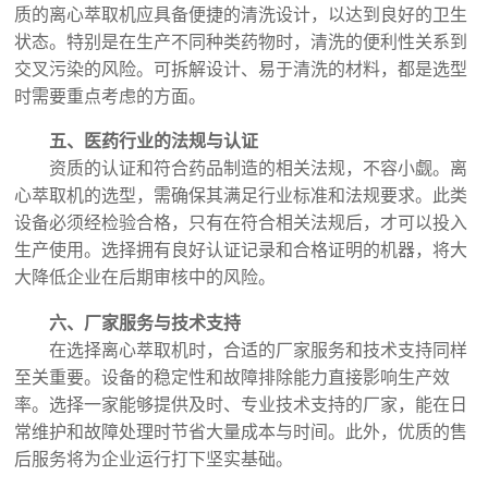
质的离心萃取机应具备便捷的清洗设计，以达到良好的卫生
状态。特别是在生产不同种类药物时，清洗的便利性关系到
交叉污染的风险。可拆解设计、易于清洗的材料，都是选型
时需要重点考虑的方面。
五、医药行业的法规与认证
资质的认证和符合药品制造的相关法规，不容小觑。离
心萃取机的选型，需确保其满足行业标准和法规要求。此类
设备必须经检验合格，只有在符合相关法规后，才可以投入
生产使用。选择拥有良好认证记录和合格证明的机器，将大
大降低企业在后期审核中的风险。
六、厂家服务与技术支持
在选择离心萃取机时，合适的厂家服务和技术支持同样
至关重要。设备的稳定性和故障排除能力直接影响生产效
率。选择一家能够提供及时、专业技术支持的厂家，能在日
常维护和故障处理时节省大量成本与时间。此外，优质的售
后服务将为企业运行打下坚实基础。