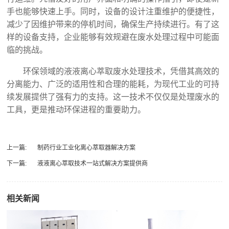
手也能够快速上手。同时，设备的设计注重维护的便捷性，
减少了因维护带来的停机时间，确保生产持续进行。有了这
样的设备支持，企业能够有效规避在废水处理过程中可能面
临的挑战。
环保领域的液液离心萃取废水处理技术，凭借其高效的
分离能力、广泛的适用性和合理的能耗，为现代工业的可持
续发展提供了强有力的支持。这一技术不仅仅是处理废水的
工具，更是推动环保进程的重要助力。
上一篇:
制药行业工业化离心萃取器解决方案
下一篇:
液液离心萃取技术一站式解决方案提供商
相关新闻