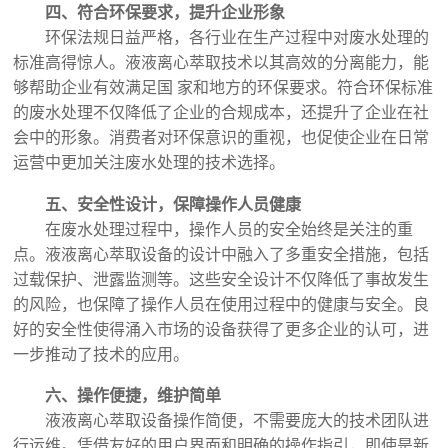
四、符合环保要求，提升企业形象
环保法规日益严格，各行业在生产过程中对废水处理的
标准高得惊人。液液离心萃取技术以其高效的分离能力，能
够帮助企业有效满足国 家和地方的环保要求。符合环保标准
的废水处理不仅降低了企业的合规成本，还提升了企业在社
会中的形象。消费者对环保意识的重视，也促使企业在日常
运营中更加关注废水处理的技术选择。
五、安全性设计，保障操作人员健康
在废水处理过程中，操作人员的安全始终是关注的重
点。液液离心萃取设备的设计中融入了多重安全措施，包括
过载保护、泄露监测等。这些安全设计不仅降低了事故发生
的风险，也保障了操作人员在使用过程中的健康与安全。良
好的安全性使得涌入市场的设备获得了更多企业的认可，进
一步推动了技术的应用。
六、操作便捷，维护简单
液液离心萃取设备操作简便，不需要庞大的技术团队进
行运维。凭借友好的用户界面和明确的操作指引，即使是新