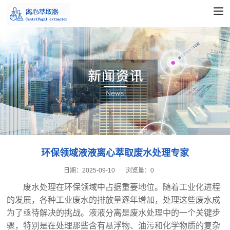
环保领域液液离心萃取废水处理专家
日期：
2025-09-10
浏览量：
0
废水处理在环保领域中占据重要地位。随着工业化进程
的发展，各种工业废水的排放量逐年增加，处理这些废水成
为了亟待解决的挑战。液液分离是废水处理中的一个关键步
骤，特别是在处理那些含有悬浮物、油污和化学物质的复杂