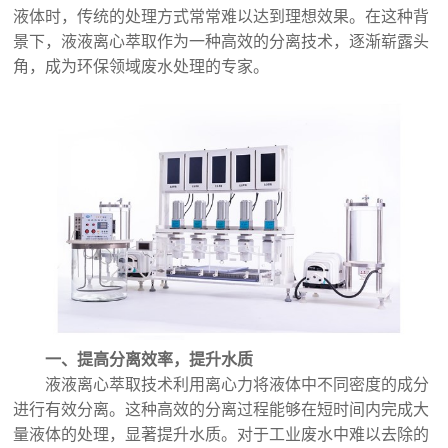
液体时，传统的处理方式常常难以达到理想效果。在这种背
景下，液液离心萃取作为一种高效的分离技术，逐渐崭露头
角，成为环保领域废水处理的专家。
一、提高分离效率，提升水质
液液离心萃取技术利用离心力将液体中不同密度的成分
进行有效分离。这种高效的分离过程能够在短时间内完成大
量液体的处理，显著提升水质。对于工业废水中难以去除的