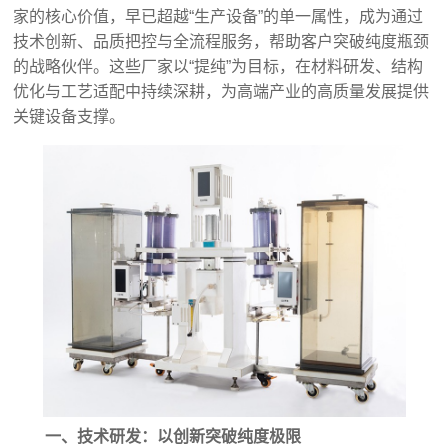
家的核心价值，早已超越“生产设备”的单一属性，成为通过
技术创新、品质把控与全流程服务，帮助客户突破纯度瓶颈
的战略伙伴。这些厂家以“提纯”为目标，在材料研发、结构
优化与工艺适配中持续深耕，为高端产业的高质量发展提供
关键设备支撑。
一、技术研发：以创新突破纯度极限