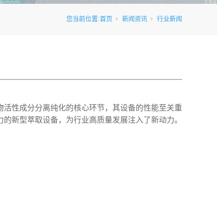
您当前位置:
首页
新闻资讯
行业新闻
物活性成分分离纯化的核心环节，其设备的性能至关重
力的新型萃取设备，为行业高质量发展注入了新动力。