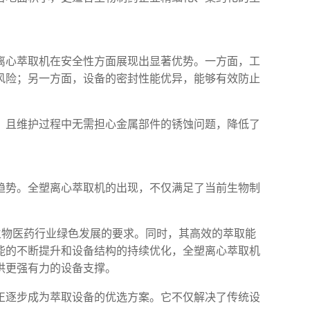
离心萃取机在安全性方面展现出显著优势。一方面，工
风险；另一方面，设备的密封性能优异，能够有效防止
，且维护过程中无需担心金属部件的锈蚀问题，降低了
趋势。全塑离心萃取机的出现，不仅满足了当前生物制
生物医药行业绿色发展的要求。同时，其高效的萃取能
能的不断提升和设备结构的持续优化，全塑离心萃取机
供更强有力的设备支撑。
正逐步成为萃取设备的优选方案。它不仅解决了传统设