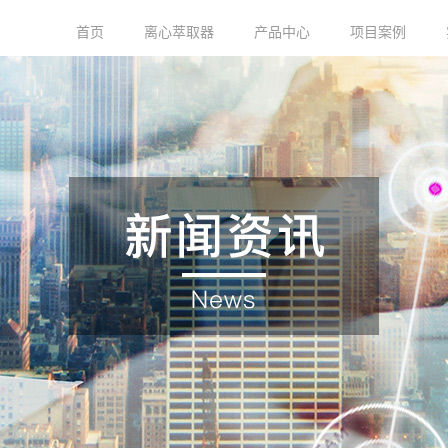
首页
离心萃取器
产品中心
项目案例