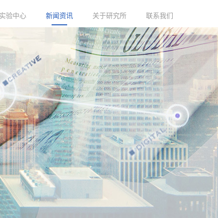
实验中心
新闻资讯
关于研究所
联系我们