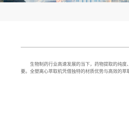
生物制药行业高速发展的当下，药物提取的纯度
要。全塑离心萃取机凭借独特的材质优势与高效的萃