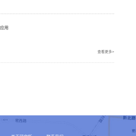
应用
查看更多>