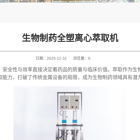
生物制药全塑离心萃取机
日期：
2025-12-31
浏览量：
0
、安全性与效率直接决定着药品的质量与临床价值。萃取作为生
取能力，打破了传统金属设备的局限，成为生物制药领域具有潜