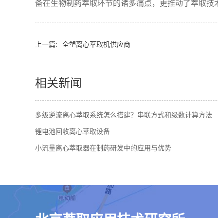
备在生物制药萃取环节的诸多痛点，更推动了萃取技术
上一篇:
全塑离心萃取机供应商
相关新闻
多级逆流离心萃取系统怎么搭建？串联方式和级数计算方法
锂电池回收离心萃取设备
小流量离心萃取器在制药研发中的应用与优势