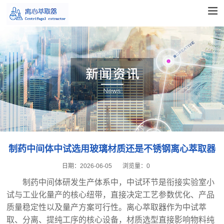
制药中间体中试选用玻璃材质还是不锈钢离心萃取器
日期：
2026-06-05
浏览量：
0
制药中间体研发生产体系中，中试环节是衔接实验室小
试与工业化量产的核心纽带，直接决定工艺参数优化、产品
质量稳定性以及量产方案可行性。离心萃取器作为中试萃
取、分离、提纯工序的核心设备，材质选型直接影响物料纯