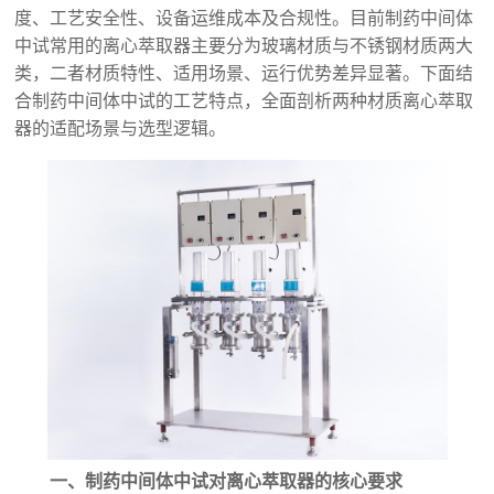
度、工艺安全性、设备运维成本及合规性。目前制药中间体
中试常用的离心萃取器主要分为玻璃材质与不锈钢材质两大
类，二者材质特性、适用场景、运行优势差异显著。下面结
合制药中间体中试的工艺特点，全面剖析两种材质离心萃取
器的适配场景与选型逻辑。
一、制药中间体中试对离心萃取器的核心要求