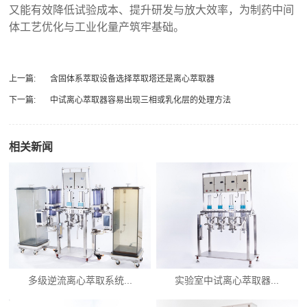
又能有效降低试验成本、提升研发与放大效率，为制药中间
体工艺优化与工业化量产筑牢基础。
上一篇:
含固体系萃取设备选择萃取塔还是离心萃取器
下一篇:
中试离心萃取器容易出现三相或乳化层的处理方法
相关新闻
多级逆流离心萃取系统...
实验室中试离心萃取器...