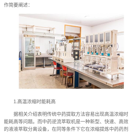
作简要阐述：
1.高温浓缩时能耗高
据相关介绍表明传统中药提取方法容易出现高温浓缩时
能耗高等问题。而中药逆流萃取机是一种新型、快速、高效
的液液萃取分离设备，在同等条件下它在浓缩提炼中药药剂