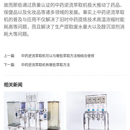
故而那些通过质量认证的中药逆流萃取机极大推动了药品、
保健品以及化妆品等诸多领域的发展。事实上中药逆流萃取
机的普及与应用不仅解决了旧时中药提炼技术高温浓缩时能
耗高等问题，而且解决了生产提取废水量大以及醇沉溶剂消
耗大等问题。
上一篇:
中药逆流萃取机‍可以与哪些萃取方法相结合使用
下一篇:
中药逆流萃取机有哪些萃取方法
相关新闻