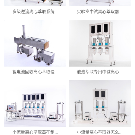
多级逆流离心萃取系统...
实验室中试离心萃取器...
锂电池回收离心萃取设...
液液萃取专用中试离心...
小流量离心萃取器在制...
小流量离心萃取器怎么...