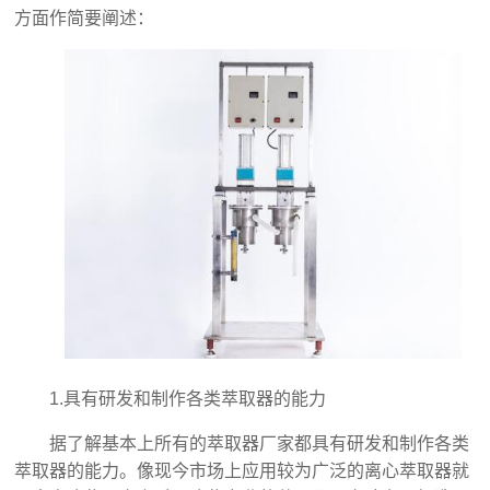
方面作简要阐述：
1.具有研发和制作各类萃取器的能力
据了解基本上所有的萃取器厂家都具有研发和制作各类
萃取器的能力。像现今市场上应用较为广泛的离心萃取器就