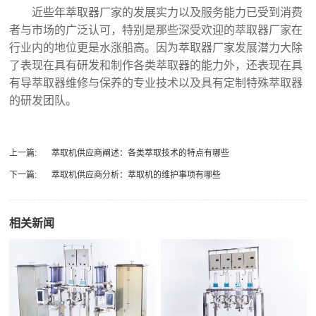
近些年萃取器厂家的发展实力以及服务能力已受到消费
者与市场的广泛认可，特别是那些深受欢迎的萃取器厂家在
行业内的地位更是水涨船高。因为萃取器厂家发展潜力大除
了表现在具有研发和制作各类萃取器的能力外，还表现在具
有导萃取器维修与保养的专业技术以及具有定制特殊萃取器
的研发团队。
上一篇:
萃取机供应商阐述：各类萃取技术的特点有哪些
下一篇:
萃取机供应商分析：萃取机的维护事项有哪些
相关新闻