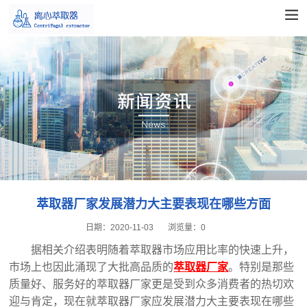
萃取器厂家发展潜力大主要表现在哪些方面
日期：
2020-11-03
浏览量：
0
据相关介绍表明随着萃取器市场应用比率的快速上升，
市场上也因此涌现了大批高品质的
萃取器厂家
。特别是那些
质量好、服务好的萃取器厂家更是受到众多消费者的热切欢
迎与肯定，现在就萃取器厂家应发展潜力大主要表现在哪些