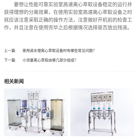
要想让性能可靠实验室高速离心萃取‍设备稳定的运行并
获得理想的分离效果，在使用实验室高速离心萃取‍设备之时
就应该注意采取正确的操作方法，注意做好开机前的检查工
作，并且注意在使用完毕之后根据情况选择是否放出残液。
上一篇:
使用卤水锂离心萃取‍设备时有哪些常见问题？
下一篇:
小流量离心萃取‍由哪几部分组成？
相关新闻