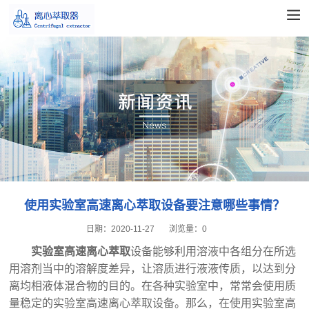
使用实验室高速离心萃取‍设备要注意哪些事情？
日期：
2020-11-27
浏览量：
0
实验室高速离心萃取
‍设备能够利用溶液中各组分在所选
用溶剂当中的溶解度差异，让溶质进行液液传质，以达到分
离均相液体混合物的目的。在各种实验室中，常常会使用质
量稳定的实验室高速离心萃取‍设备。那么，在使用实验室高