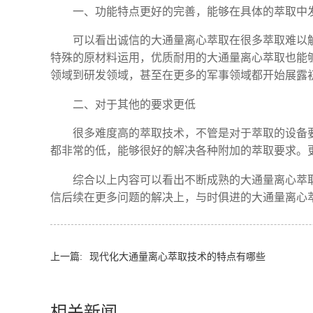
一、功能特点更好的完善，能够在具体的萃取中
可以看出诚信的大通量离心萃取在很多萃取难以
特殊的原材料运用，优质耐用的大通量离心萃取也能
领域到研发领域，甚至在更多的军事领域都开始展露
二、对于其他的要求更低
很多难度高的萃取技术，不管是对于萃取的设备
都非常的低，能够很好的解决各种附加的萃取要求。
综合以上内容可以看出不断成熟的大通量离心萃
信后续在更多问题的解决上，与时俱进的大通量离心
上一篇:
现代化大通量离心萃取技术的特点有哪些
相关新闻