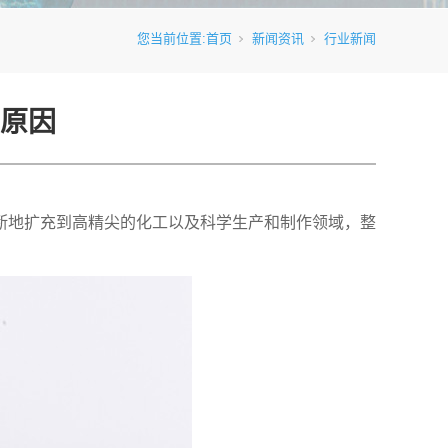
您当前位置:
首页
新闻资讯
行业新闻
原因
断地扩充到高精尖的化工以及科学生产和制作领域，整