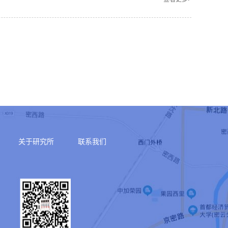
关于研究所
联系我们