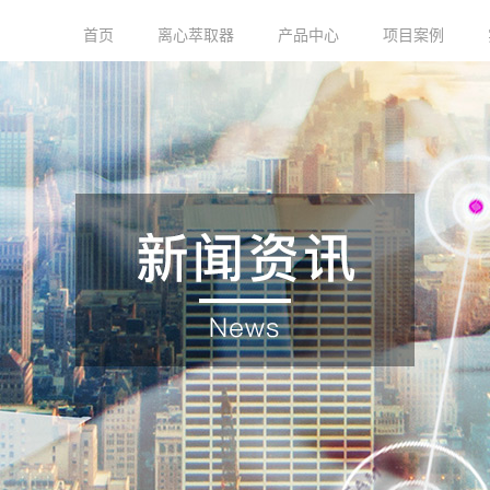
首页
离心萃取器
产品中心
项目案例