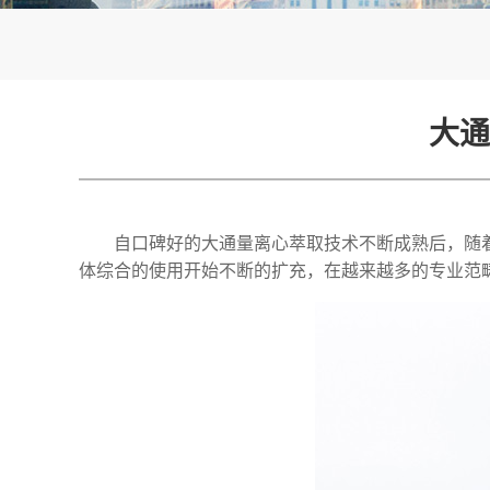
大通
自口碑好的大通量离心萃取技术不断成熟后，随
体综合的使用开始不断的扩充，在越来越多的专业范