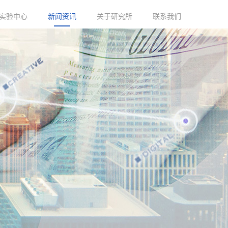
实验中心
新闻资讯
关于研究所
联系我们