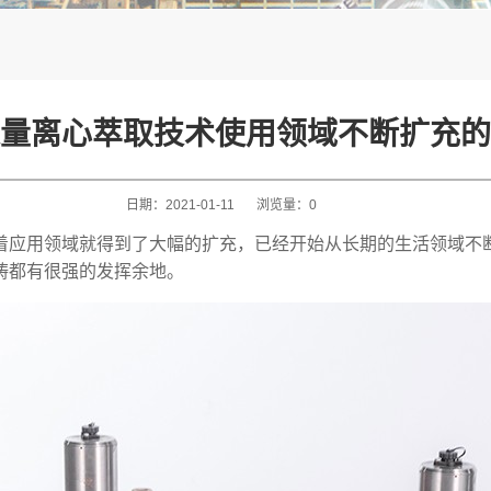
量离心萃取技术使用领域不断扩充的
日期：
2021-01-11
浏览量：
0
着应用领域就得到了大幅的扩充，已经开始从长期的生活领域不
畴都有很强的发挥余地。