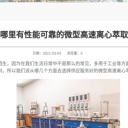
哪里有性能可靠的微型高速离心萃取
日期：
2021-03-04
浏览量：
0
陌生，因为在我们生活日常中不是那么的常见，多用于工业等方
到，所以我们该从哪几个方面去选择供应服务好的微型高速离心