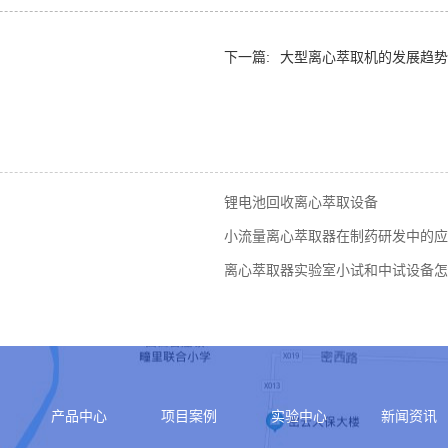
下一篇:
大型离心萃取机的发展趋势
锂电池回收离心萃取设备
小流量离心萃取器在制药研发中的应
离心萃取器实验室小试和中试设备怎
产品中心
项目案例
实验中心
新闻资讯