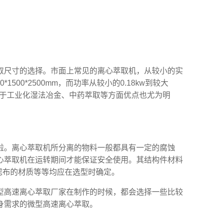
取尺寸的选择。市面上常见的离心萃取机，从较小的实
500*2500mm，而功率从较小的0.18kw到较大
用于工业化湿法冶金、中药萃取等方面优点也尤为明
啦。离心萃取机所分离的物料一般都具有一定的腐蚀
心萃取机在运转期间才能保证安全使用。其结构件材料
，以及滤布的材质等等均应在选型时确定。
型高速离心萃取厂家在制作的时候，都会选择一些比较
身需求的微型高速离心萃取。