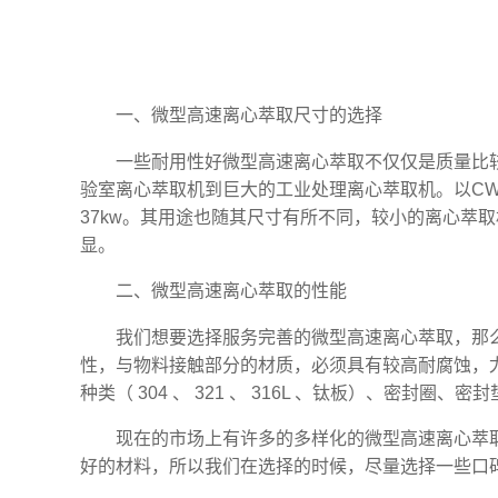
一、微型高速离心萃取尺寸的选择
一些耐用性好微型高速离心萃取不仅仅是质量比
验室离心萃取机到巨大的工业处理离心萃取机。以CWL-M为
37kw。其用途也随其尺寸有所不同，较小的离心萃
显。
二、微型高速离心萃取的性能
我们想要选择服务完善的微型高速离心萃取，那
性，与物料接触部分的材质，必须具有较高耐腐蚀，
种类（ 304 、 321 、 316L 、钛板）、密封
现在的市场上有许多的多样化的微型高速离心萃
好的材料，所以我们在选择的时候，尽量选择一些口