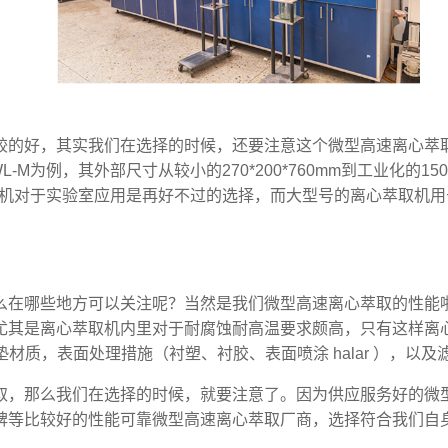
较的好，其实我们在选择的时候，还要注意这个微型高速离心萃
例，其外部尺寸从较小的270*200*760mm到工业化的1500*1
取机对于实验室应用是再好不过的选择，而大型号的离心萃取机
么在哪些地方可以关注呢？当然是我们微型高速离心萃取的性能
尤其是离心萃取机内里对于耐腐蚀耐高温要求颇高，只有这样离
圈、密封垫材质，表面处理措施（衬塑、衬胶、表面喷涂 halar ）
取，那么我们在选择的时候，就要注意了。因为供应服务好的微
碑等比较好的性能可靠微型高速离心萃取厂商，选择符合我们自