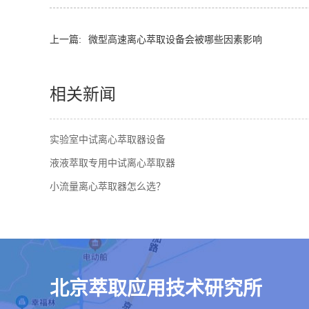
上一篇:
微型高速离心萃取设备会被哪些因素影响
相关新闻
实验室中试离心萃取器设备
液液萃取专用中试离心萃取器
小流量离心萃取器怎么选？
北京萃取应用技术研究所