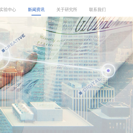
实验中心
新闻资讯
关于研究所
联系我们