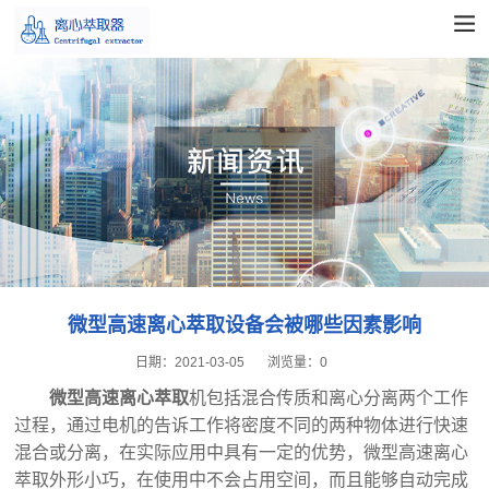
微型高速离心萃取设备会被哪些因素影响
日期：
2021-03-05
浏览量：
0
微型高速离心萃取
机包括混合传质和离心分离两个工作
过程，通过电机的告诉工作将密度不同的两种物体进行快速
混合或分离，在实际应用中具有一定的优势，微型高速离心
萃取外形小巧，在使用中不会占用空间，而且能够自动完成