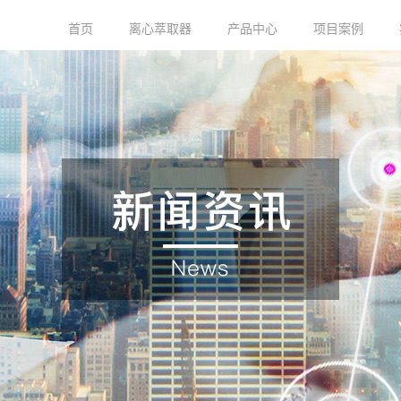
首页
离心萃取器
产品中心
项目案例