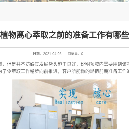
植物离心萃取之前的准备工作有哪些
日期：
2021-04-08
浏览量：
0
域，但是并不妨碍其发展势头趋于良好，说明领域内需要用到该
为了令萃取工作稳步向前推进，客户所能做的是把前期准备工作