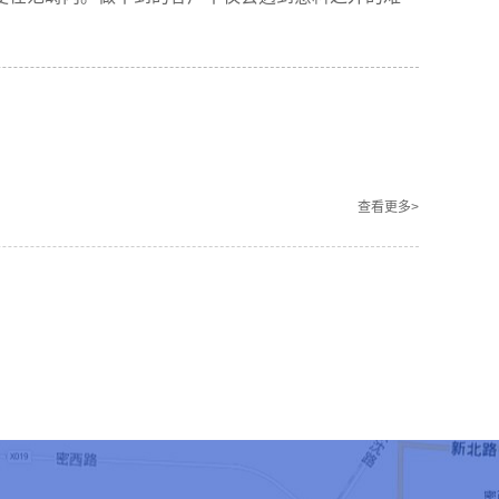
查看更多>