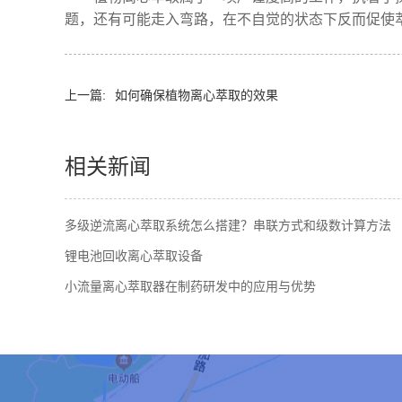
题，还有可能走入弯路，在不自觉的状态下反而促使
上一篇:
如何确保植物离心萃取的效果
相关新闻
多级逆流离心萃取系统怎么搭建？串联方式和级数计算方法
锂电池回收离心萃取设备
小流量离心萃取器在制药研发中的应用与优势