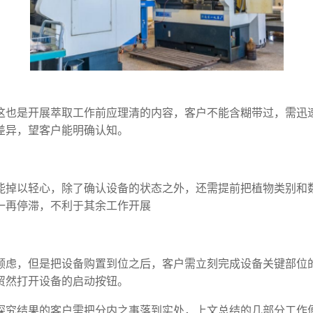
这也是开展萃取工作前应理清的内容，客户不能含糊带过，需迅
差异，望客户能明确认知。
能掉以轻心，除了确认设备的状态之外，还需提前把植物类别和
一再停滞，不利于其余工作开展
顾虑，但是把设备购置到位之后，客户需立刻完成设备关键部位
贸然打开设备的启动按钮。
探究结果的客户需把分内之事落到实处，上文总结的几部分工作