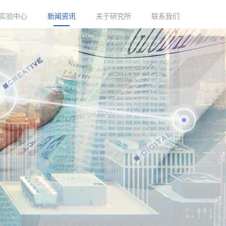
实验中心
新闻资讯
关于研究所
联系我们