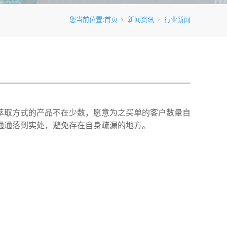
您当前位置:
首页
新闻资讯
行业新闻
萃取方式的产品不在少数，愿意为之买单的客户数量自
通通落到实处，避免存在自身疏漏的地方。