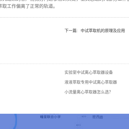
萃取工作偏离了正常的轨道。
下一篇:
中试萃取机的原理及应用
实验室中试离心萃取器设备
液液萃取专用中试离心萃取器
小流量离心萃取器怎么选？