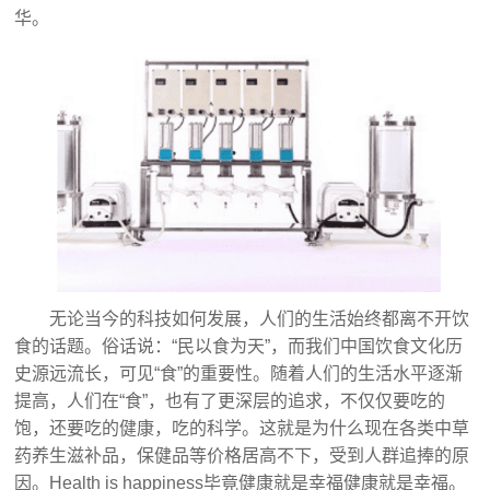
华。
无论当今的科技如何发展，人们的生活始终都离不开饮
食的话题。俗话说：“民以食为天”，而我们中国饮食文化历
史源远流长，可见“食”的重要性。随着人们的生活水平逐渐
提高，人们在“食”，也有了更深层的追求，不仅仅要吃的
饱，还要吃的健康，吃的科学。这就是为什么现在各类中草
药养生滋补品，保健品等价格居高不下，受到人群追捧的原
因。Health is happiness毕竟健康就是幸福健康就是幸福。