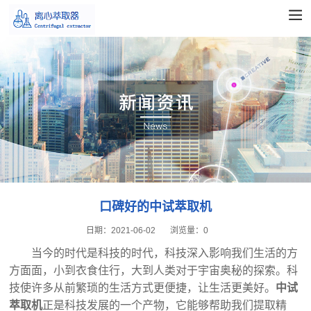
口碑好的中试萃取机
日期：
2021-06-02
浏览量：
0
当今的时代是科技的时代，科技深入影响我们生活的方
方面面，小到衣食住行，大到人类对于宇宙奥秘的探索。科
技使许多从前繁琐的生活方式更便捷，让生活更美好。
中试
萃取机
正是科技发展的一个产物，它能够帮助我们提取精