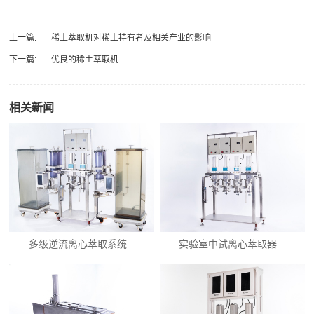
上一篇:
稀土萃取机对稀土持有者及相关产业的影响
下一篇:
优良的稀土萃取机
相关新闻
多级逆流离心萃取系统...
实验室中试离心萃取器...