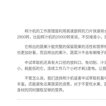
榨汁机的工作原理是利用高速旋转的刀片快速将
2800转，比起榨汁机的20000转来说，不仅噪音
它榨出的蔬果汁能完整的保留蔬果的活性和营养
也更加好看，而且榨出的果汁、蔬菜汁不会有喇嗓子
中试萃取机还具有大口径的放料口、免切削、汁
小、耗能低的它，连续工作几个小时才耗1度电。让
不管怎么说，我们选择榨汁机或者中试萃取机看
丰富。还能避免瓜果蔬菜的浪费，对于不爱吃水果、
身材的同时摄取足够的营养。