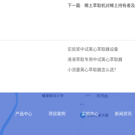
下一篇:
稀土萃取机对稀土持有者及
实验室中试离心萃取器设备
液液萃取专用中试离心萃取器
小流量离心萃取器怎么选？
产品中心
项目案例
实验中心
新闻资讯