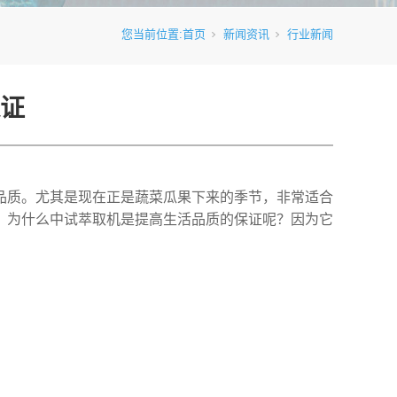
您当前位置:
首页
新闻资讯
行业新闻
证
品质。尤其是现在正是蔬菜瓜果下来的季节，非常适合
，为什么中试萃取机是提高生活品质的保证呢？因为它