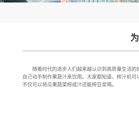
为
随着时代的进步人们越来越认识到高质量生活的
自己动手制作果蔬汁来饮用。大家都知道，榨汁机可
不仅可以将瓜果蔬菜榨成汁还能榨豆浆喝。