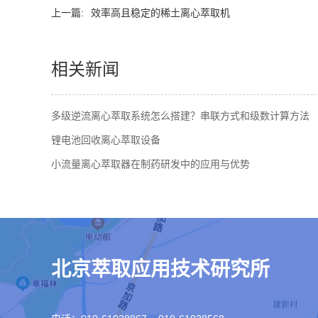
上一篇:
效率高且稳定的稀土离心萃取机
相关新闻
多级逆流离心萃取系统怎么搭建？串联方式和级数计算方法
锂电池回收离心萃取设备
小流量离心萃取器在制药研发中的应用与优势
北京萃取应用技术研究所