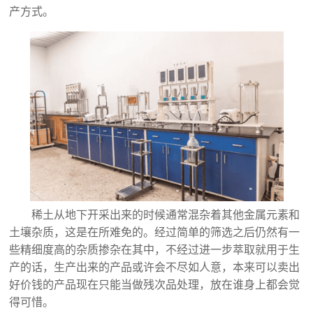
产方式。
稀土从地下开采出来的时候通常混杂着其他金属元素和
土壤杂质，这是在所难免的。经过简单的筛选之后仍然有一
些精细度高的杂质掺杂在其中，不经过进一步萃取就用于生
产的话，生产出来的产品或许会不尽如人意，本来可以卖出
好价钱的产品现在只能当做残次品处理，放在谁身上都会觉
得可惜。