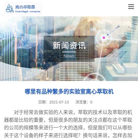
哪里有品种繁多的实验室离心萃取机
日期：
2021-07-13
浏览量：
0
对于经常去做实验的人来说，萃取的技术以及萃取的机
器都是比较的重要，但是很多的朋友的关注点都在这个萃取
的公司的规模等来进行一个大的选择，但是我们可以从哪些
关于这个设备的样子来进行选择呢？换句话来说，怎样去加