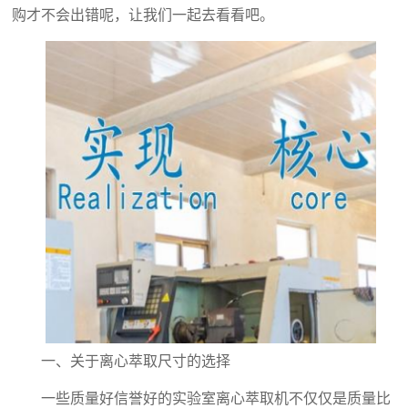
购才不会出错呢，让我们一起去看看吧。
一、关于离心萃取尺寸的选择
一些质量好信誉好的实验室离心萃取机不仅仅是质量比