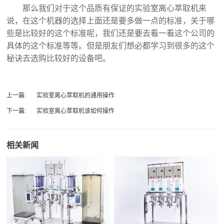
那么我们对于这个品质有保证的
实验室离心萃取机
来
说，在这个机器的选择上面还是要多做一点的标准，关于哪
些是比较好的这个标准呢，我们还是要去看一看这个公司的
具体的这个标准等等。但是朋友们想必都学习到很多的这个
秘诀去选购比较好的设备吧。
上一篇:
实验室离心萃取机的通用操作
下一篇:
实验室离心萃取机该如何操作
相关新闻