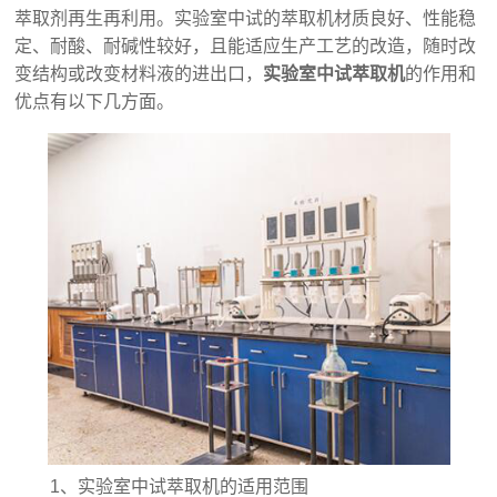
萃取剂再生再利用。实验室中试的萃取机材质良好、性能稳
定、耐酸、耐碱性较好，且能适应生产工艺的改造，随时改
变结构或改变材料液的进出口，
实验室中试萃取机
的作用和
优点有以下几方面。
1、实验室中试萃取机的适用范围