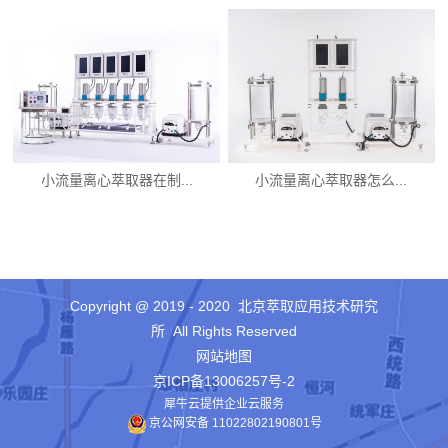
小流量离心萃取器在制...
小流量离心萃取器怎么...
Copyright @ 2019 - 2020 北京萃取应用技术研究
所 All Rights Reserved
网站地图
京ICP备13006257号-2
犀牛云提供企业云服务
京公网安备 11022802190801号