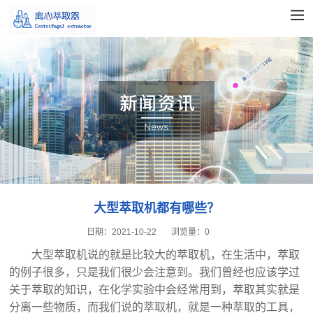
大型萃取机都有哪些？
日期：
2021-10-22
浏览量：
0
大型萃取机
说的就是比较大的萃取机，在生活中，萃取
的例子很多，只是我们很少会注意到。我们曾经也应该学过
关于萃取的知识，在化学实验中会经常用到，萃取其实就是
分离一些物质，而我们说的萃取机，就是一种萃取的工具，