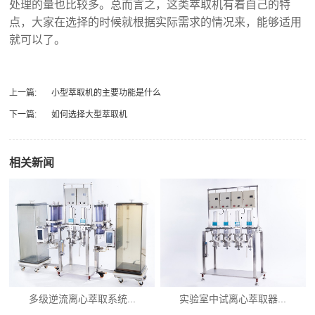
处理的量也比较多。总而言之，这类萃取机有着自己的特
点，大家在选择的时候就根据实际需求的情况来，能够适用
就可以了。
上一篇:
小型萃取机的主要功能是什么
下一篇:
如何选择大型萃取机
相关新闻
多级逆流离心萃取系统...
实验室中试离心萃取器...