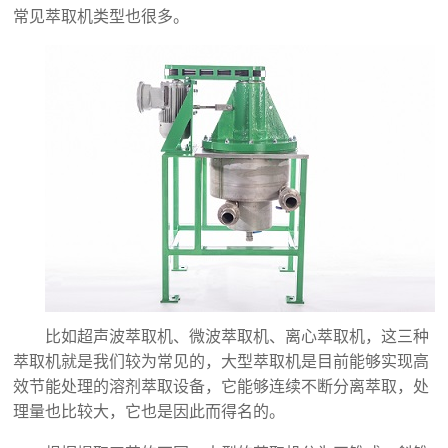
常见萃取机类型也很多。
比如超声波萃取机、微波萃取机、离心萃取机，这三种
萃取机就是我们较为常见的，大型萃取机是目前能够实现高
效节能处理的溶剂萃取设备，它能够连续不断分离萃取，处
理量也比较大，它也是因此而得名的。