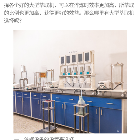
择各个好的大型萃取机，可以在淬炼时效率更加高，所萃取
的比例也更加高，获得更好的效益。那么哪里有
大型萃取机
选择呢？
一、依据设备的设置来选择