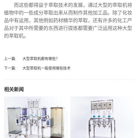
而这些都得益于萃取技术的发展，通过大型的萃取机将
植物中的一些成分萃取出来从而制作其他加工品。除了化妆
品中有运用，其他例如药材精华的萃取，还有许多的化工产
品对于其中所需要的东西进行提炼都需要广泛运用这种大型
的萃取机。
上一篇:
大型萃取机都有哪些？
下一篇:
大型萃取机一般使用哪些技术
相关新闻