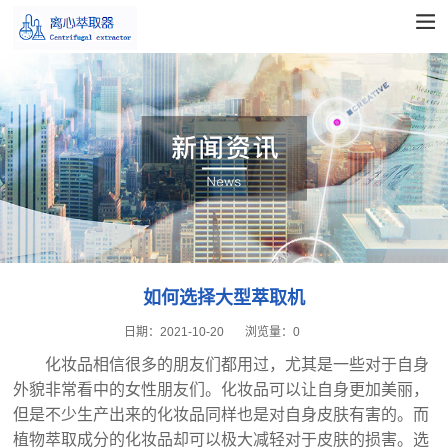
如何选择大型萃取机
日期：
2021-10-20
浏览量：
0
化妆品相信很多的朋友们都用过，尤其是一些对于自身
外貌非常看中的女性朋友们。化妆品可以让自身更加美丽，
但是不少生产出来的化妆品同样也是对自身皮肤有害的。而
植物萃取成分的化妆品却可以极大减轻对于皮肤的损害。选