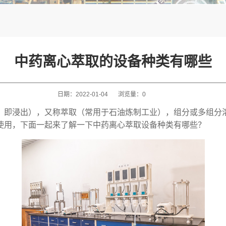
中药离心萃取的设备种类有哪些
日期：
2022-01-04
浏览量：
0
，即浸出），又称萃取（常用于石油炼制工业），组分或多组分
使用，下面一起来了解一下
中药离心萃取
设备种类有哪些？