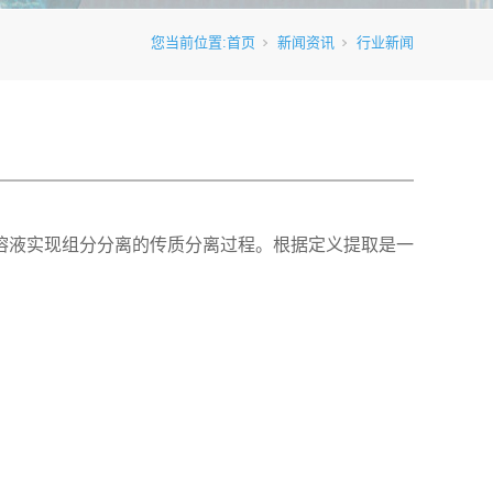
您当前位置:
首页
新闻资讯
行业新闻
溶液实现组分分离的传质分离过程。根据定义提取是一