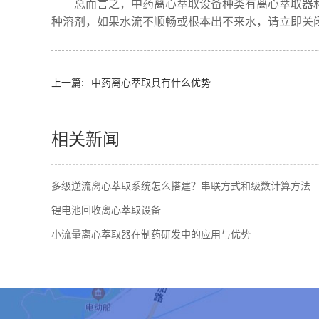
总而言之，中药离心萃取设备种类有离心萃取器
种溶剂，如果水流不顺畅或根本出不来水，请立即关
上一篇:
中药离心萃取具有什么优势
相关新闻
多级逆流离心萃取系统怎么搭建？串联方式和级数计算方法
锂电池回收离心萃取设备
小流量离心萃取器在制药研发中的应用与优势