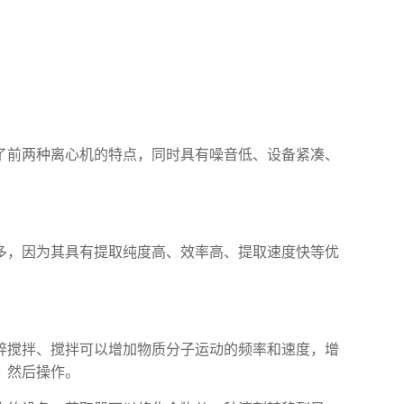
了前两种离心机的特点，同时具有噪音低、设备紧凑、
多，因为其具有提取纯度高、效率高、提取速度快等优
碎搅拌、搅拌可以增加物质分子运动的频率和速度，增
，然后操作。