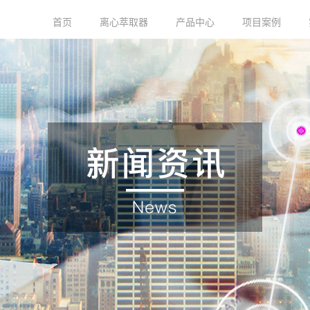
首页
离心萃取器
产品中心
项目案例