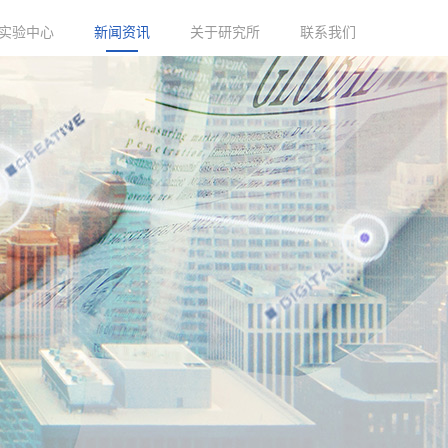
实验中心
新闻资讯
关于研究所
联系我们