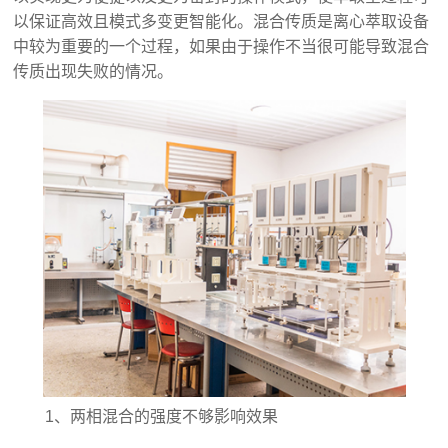
以保证高效且模式多变更智能化。混合传质是离心萃取设备
中较为重要的一个过程，如果由于操作不当很可能导致混合
传质出现失败的情况。
1、两相混合的强度不够影响效果