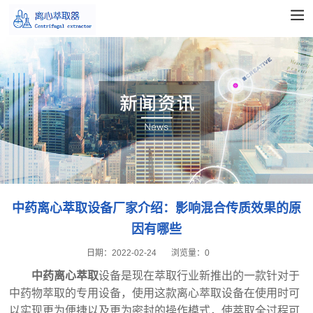
中药离心萃取设备厂家介绍：影响混合传质效果的原
因有哪些
日期：
2022-02-24
浏览量：
0
中药离心萃取
设备是现在萃取行业新推出的一款针对于
中药物萃取的专用设备，使用这款离心萃取设备在使用时可
以实现更为便捷以及更为密封的操作模式，使萃取全过程可