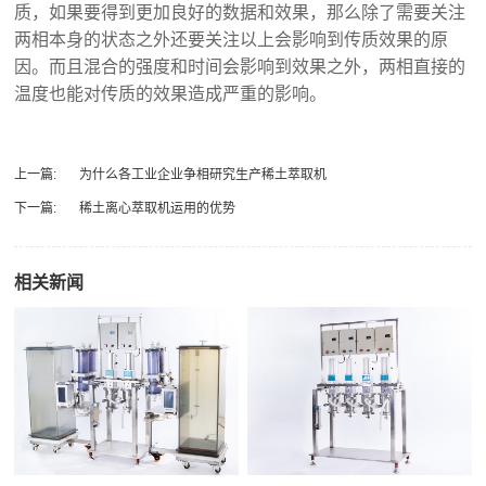
质，如果要得到更加良好的数据和效果，那么除了需要关注
两相本身的状态之外还要关注以上会影响到传质效果的原
因。而且混合的强度和时间会影响到效果之外，两相直接的
温度也能对传质的效果造成严重的影响。
上一篇:
为什么各工业企业争相研究生产稀土萃取机
下一篇:
稀土离心萃取机运用的优势
相关新闻