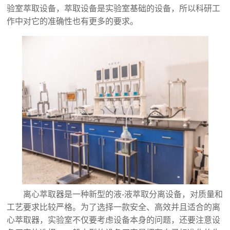
验室萃取设备
，萃取设备是实验室基础的设备，所以科研工
作中对它的准确性也有更多的要求。
离心萃取器是一种新型的液-液萃取分离设备，对质量和
工艺要求比较严格。为了选择一款安全、高效并且适合的离
心萃取器，实验室不仅要考虑设备本身的问题，还要注意设