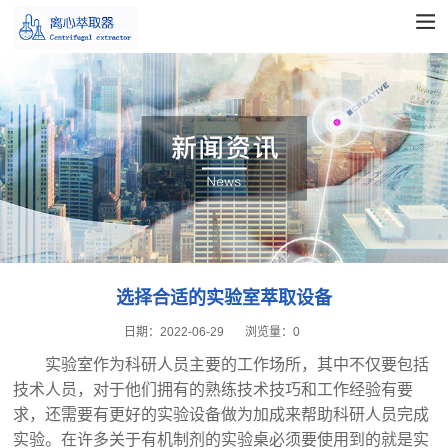
选择合适的实验室萃取设备
日期：
2022-06-29
浏览量：
0
实验室作为科研人员主要的工作场所，其中不仅要包括
技术人员，对于他们拥有的熟练技术技巧和工作经验有要
求，还需要有更好的实验设备做为加成来帮助科研人员完成
实验。在许多关于有机制剂的实验桌必须要使用到的就是
实