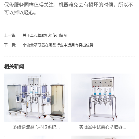
保修服务同样值得关注，机器难免会有损坏的时候，所以不
可以掉以轻心。
上一篇:
关于离心萃取机的使用情况
下一篇:
小流量萃取器在哪些行业中运用有突出优势
相关新闻
多级逆流离心萃取系统...
实验室中试离心萃取器...